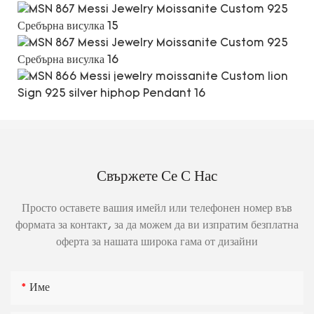
Свържете Се С Нас
Просто оставете вашия имейл или телефонен номер във
формата за контакт, за да можем да ви изпратим безплатна
оферта за нашата широка гама от дизайни
Име