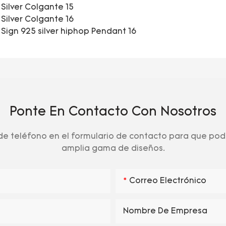
Ponte En Contacto Con Nosotros
e teléfono en el formulario de contacto para que pod
amplia gama de diseños.
Correo Electrónico
Nombre De Empresa