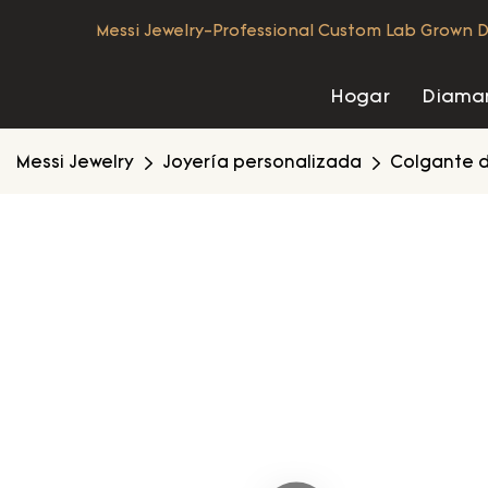
Messi Jewelry-Professional Custom Lab Grown D
Hogar
Diaman
Messi Jewelry
Joyería personalizada
Colgante d