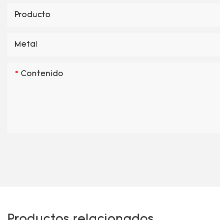
Producto
Metal
Contenido
Productos relacionados