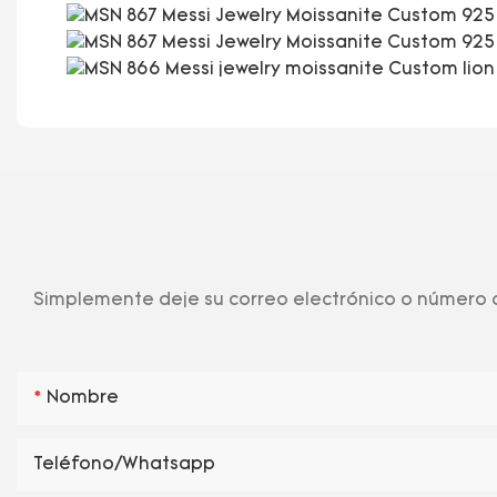
Simplemente deje su correo electrónico o número d
Nombre
Teléfono/whatsapp