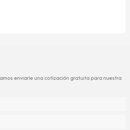
amos enviarle una cotización gratuita para nuestra