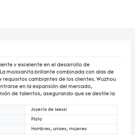
nte y excelente en el desarrollo de
. La moissanita brillante combinada con alas de
y requisitos cambiantes de los clientes. Wuzhou
ntrarse en la expansión del mercado,
ión de talentos, asegurando que se destile la
Joyería de Messi
Plata
Hombres, unisex, mujeres