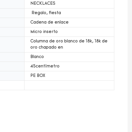
NECKLACES
Regalo, fiesta
Cadena de enlace
Micro inserto
Columna de oro blanco de 18k, 18k de
oro chapado en
Blanco
45centímetro
PE BOX