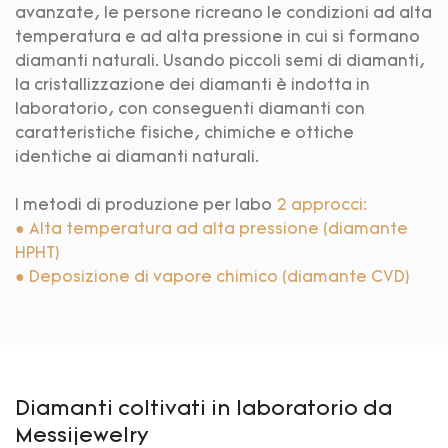
avanzate, le persone ricreano le condizioni ad alta
temperatura e ad alta pressione in cui si formano
diamanti naturali. Usando piccoli semi di diamanti,
la cristallizzazione dei diamanti è indotta in
laboratorio, con conseguenti diamanti con
caratteristiche fisiche, chimiche e ottiche
identiche ai diamanti naturali.
I metodi di produzione per labo
2 approcci:
● Alta temperatura ad alta pressione (diamante
HPHT)
●
Deposizione di vapore chimico (diamante CVD)
Diamanti coltivati ​​in laboratorio da
Messijewelry