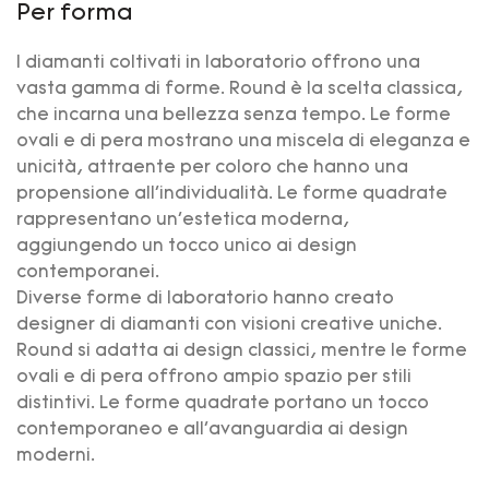
Per forma
I diamanti coltivati ​​in laboratorio offrono una
vasta gamma di forme. Round è la scelta classica,
che incarna una bellezza senza tempo. Le forme
ovali e di pera mostrano una miscela di eleganza e
unicità, attraente per coloro che hanno una
propensione all'individualità. Le forme quadrate
rappresentano un'estetica moderna,
aggiungendo un tocco unico ai design
contemporanei.
Diverse forme di laboratorio hanno creato
designer di diamanti con visioni creative uniche.
Round si adatta ai design classici, mentre le forme
ovali e di pera offrono ampio spazio per stili
distintivi. Le forme quadrate portano un tocco
contemporaneo e all'avanguardia ai design
moderni.