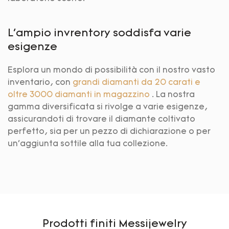
L'ampio invrentory soddisfa varie
esigenze
Esplora un mondo di possibilità con il nostro vasto
inventario, con
grandi diamanti da 20 carati e
oltre 3000 diamanti in magazzino
. La nostra
gamma diversificata si rivolge a varie esigenze,
assicurandoti di trovare il diamante coltivato
perfetto, sia per un pezzo di dichiarazione o per
un'aggiunta sottile alla tua collezione.
Prodotti finiti Messijewelry