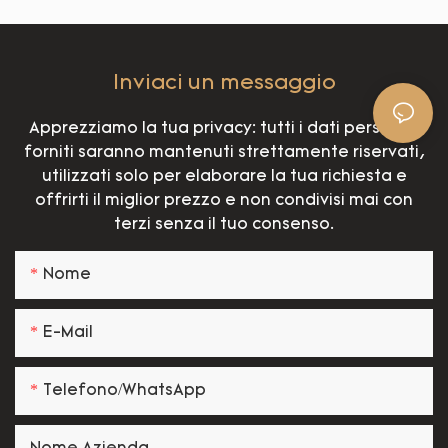
Inviaci un messaggio
Apprezziamo la tua privacy: tutti i dati personali
forniti saranno mantenuti strettamente riservati,
utilizzati solo per elaborare la tua richiesta e
offrirti il miglior prezzo e non condivisi mai con
terzi senza il tuo consenso.
Nome
E-Mail
Telefono/WhatsApp