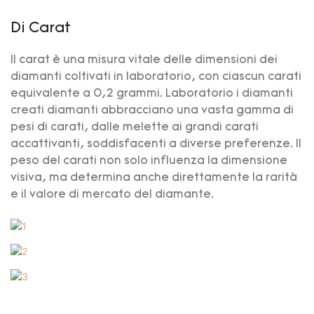
Di Carat
Il carat è una misura vitale delle dimensioni dei
diamanti coltivati ​​in laboratorio, con ciascun carati
equivalente a 0,2 grammi. Laboratorio i diamanti
creati diamanti abbracciano una vasta gamma di
pesi di carati, dalle melette ai grandi carati
accattivanti, soddisfacenti a diverse preferenze. Il
peso del carati non solo influenza la dimensione
visiva, ma determina anche direttamente la rarità
e il valore di mercato del diamante.