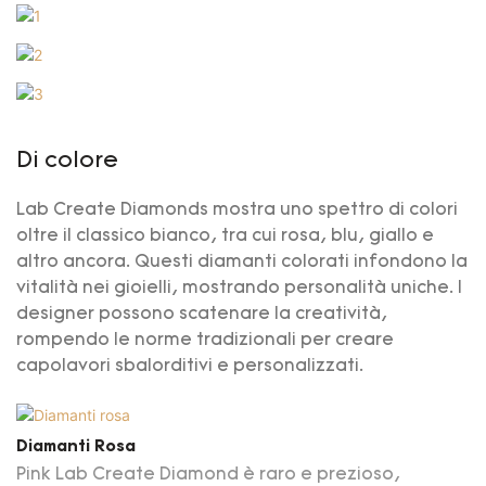
Di colore
Lab Create Diamonds mostra uno spettro di colori
oltre il classico bianco, tra cui rosa, blu, giallo e
altro ancora. Questi diamanti colorati infondono la
vitalità nei gioielli, mostrando personalità uniche. I
designer possono scatenare la creatività,
rompendo le norme tradizionali per creare
capolavori sbalorditivi e personalizzati.
Diamanti Rosa
Pink Lab Create Diamond è raro e prezioso,