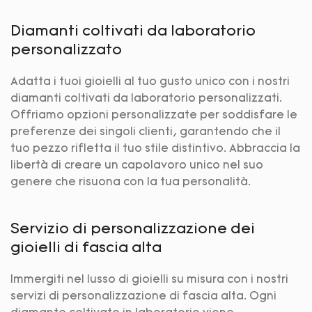
Diamanti coltivati ​​da laboratorio
personalizzato
Adatta i tuoi gioielli al tuo gusto unico con i nostri
diamanti coltivati ​​da laboratorio personalizzati.
Offriamo opzioni personalizzate per soddisfare le
preferenze dei singoli clienti, garantendo che il
tuo pezzo rifletta il tuo stile distintivo. Abbraccia la
libertà di creare un capolavoro unico nel suo
genere che risuona con la tua personalità.
Servizio di personalizzazione dei
gioielli di fascia alta
Immergiti nel lusso di gioielli su misura con i nostri
servizi di personalizzazione di fascia alta. Ogni