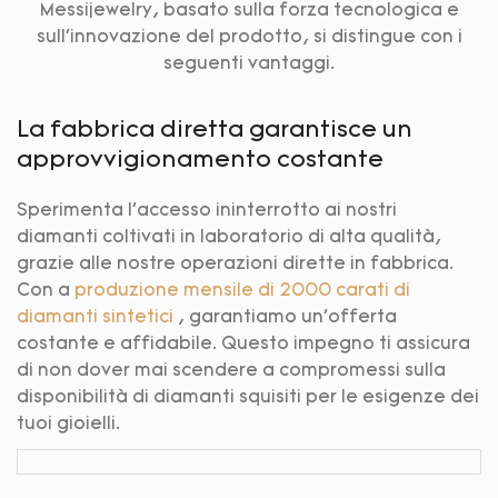
Messijewelry, basato sulla forza tecnologica e
sull'innovazione del prodotto, si distingue con i
seguenti vantaggi.
La fabbrica diretta garantisce un
approvvigionamento costante
Sperimenta l'accesso ininterrotto ai nostri
diamanti coltivati ​​in laboratorio di alta qualità,
grazie alle nostre operazioni dirette in fabbrica.
Con a
produzione mensile di 2000 carati di
diamanti sintetici
, garantiamo un'offerta
costante e affidabile. Questo impegno ti assicura
di non dover mai scendere a compromessi sulla
disponibilità di diamanti squisiti per le esigenze dei
tuoi gioielli.