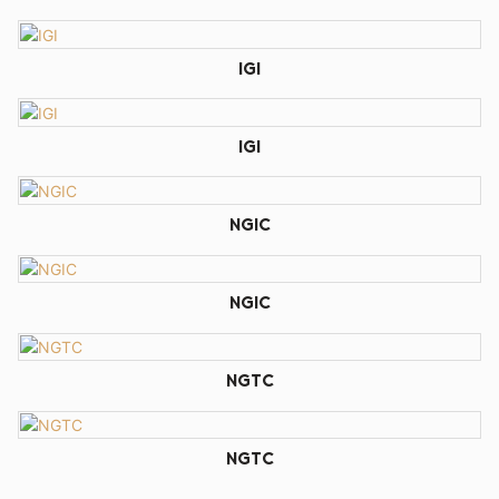
IGI
IGI
NGIC
NGIC
NGTC
NGTC