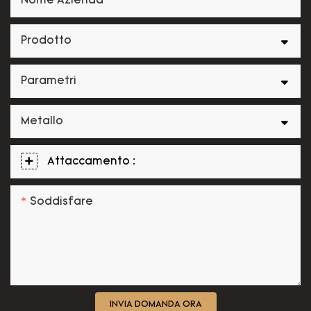
Nome Azienda
Prodotto
Parametri
Metallo
Attaccamento :
Soddisfare
INVIA DOMANDA ORA