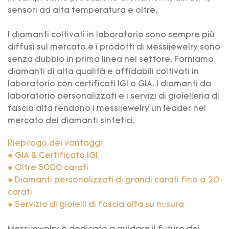
sensori ad alta temperatura e oltre.
I diamanti coltivati ​​in laboratorio sono sempre più
diffusi sul mercato e i prodotti di Messijewelry sono
senza dubbio in prima linea nel settore. Forniamo
diamanti di alta qualità e affidabili coltivati ​​in
laboratorio con certificati IGI o GIA. I diamanti da
laboratorio personalizzati e i servizi di gioielleria di
fascia alta rendono i messijewelry un leader nel
mercato dei diamanti sintetici.
Riepilogo dei vantaggi
● GIA & Certificato IGI
● Oltre 5000 carati
● Diamanti personalizzati di grandi carati fino a 20
carati
● Servizio di gioielli di fascia alta su misura