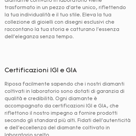
diamante coltivato in laboratorio viene
trasformato in un pezzo d'arte unico, riflettendo
la tua individualità e il tuo stile. Eleva la tua
collezione di gioielli con disegni esclusivi che
raccontano la tua storia e catturano l'essenza
dell'eleganza senza tempo.
Certificazioni IGI e GIA
Riposa facilmente sapendo che i nostri diamanti
coltivati ​​in laboratorio sono dotati di garanzia di
qualità e credibilità. Ogni diamante è
accompagnato da certificazioni IGI e GIA, che
riflettono il nostro impegno a fornire prodotti
secondo gli standard più alti. Fidati dell'autenticità
e dell'eccellenza del diamante coltivato in
laboratorio scelto.