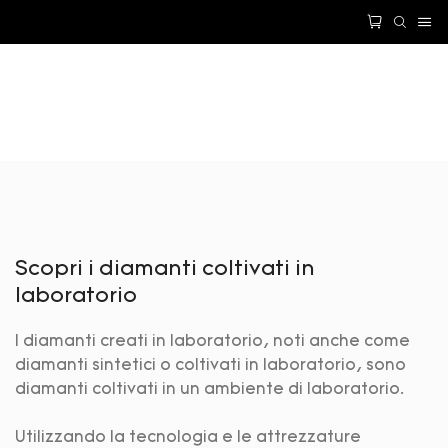
Scopri i diamanti coltivati ​​in
laboratorio
I diamanti creati in laboratorio, noti anche come
diamanti sintetici o coltivati ​​in laboratorio, sono
diamanti coltivati ​​in un ambiente di laboratorio.
Utilizzando la tecnologia e le attrezzature