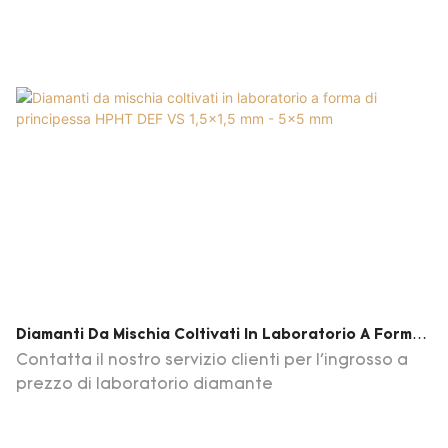
Diamanti Da Mischia Coltivati ​​in Laboratorio A Forma
Di Principessa HPHT DEF VS 1,5x1,5 Mm - 5x5 Mm
Contatta il nostro servizio clienti per l'ingrosso a
prezzo di laboratorio diamante