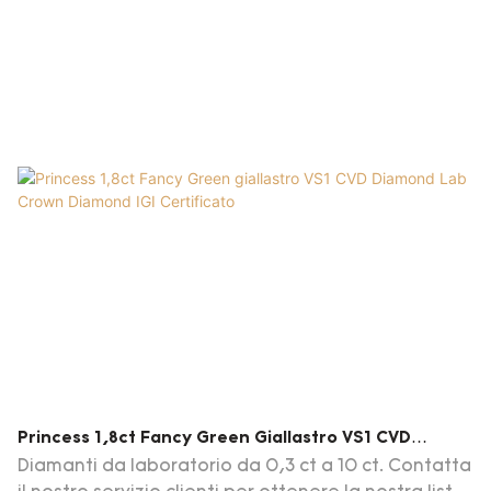
Princess 1,8ct Fancy Green Giallastro VS1 CVD
Diamond Lab Crown Diamond IGI Certificato
Diamanti da laboratorio da 0,3 ct a 10 ct. Contatta