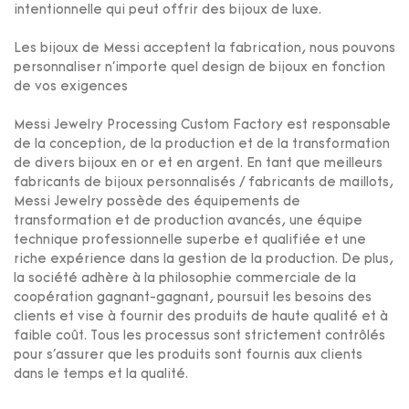
intentionnelle qui peut offrir des bijoux de luxe.
Les bijoux de Messi acceptent la fabrication, nous pouvons
personnaliser n'importe quel design de bijoux en fonction
de vos exigences
Messi Jewelry Processing Custom Factory est responsable
de la conception, de la production et de la transformation
de divers bijoux en or et en argent. En tant que meilleurs
fabricants de bijoux personnalisés / fabricants de maillots,
Messi Jewelry possède des équipements de
transformation et de production avancés, une équipe
technique professionnelle superbe et qualifiée et une
riche expérience dans la gestion de la production. De plus,
la société adhère à la philosophie commerciale de la
coopération gagnant-gagnant, poursuit les besoins des
clients et vise à fournir des produits de haute qualité et à
faible coût. Tous les processus sont strictement contrôlés
pour s'assurer que les produits sont fournis aux clients
dans le temps et la qualité.