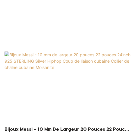
Bijoux Messi - 10 Mm De Largeur 20 Pouces 22 Pouces