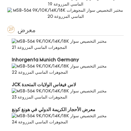
معرض
2F
Inhorgenta Munich Germany
JCK لاس فيغاس الولايات المتحدة
معرض الأحجار الكريمة الدولي في هونغ كونغ