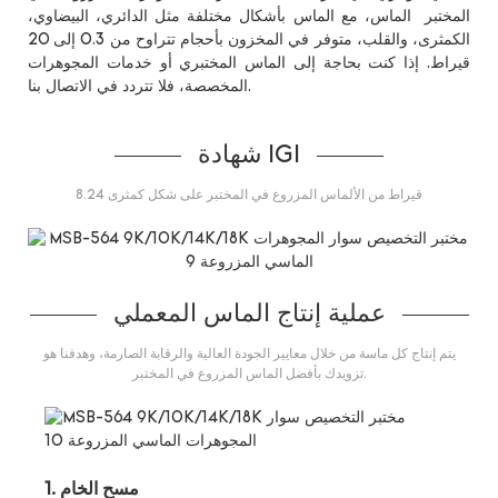
المختبر الماس، مع الماس بأشكال مختلفة مثل الدائري، البيضاوي،
الكمثرى، والقلب، متوفر في المخزون بأحجام تتراوح من 0.3 إلى 20
قيراط. إذا كنت بحاجة إلى الماس المختبري أو خدمات المجوهرات
المخصصة، فلا تتردد في الاتصال بنا.
شهادة IGI
8.24 قيراط من الألماس المزروع في المختبر على شكل كمثرى
عملية إنتاج الماس المعملي
يتم إنتاج كل ماسة من خلال معايير الجودة العالية والرقابة الصارمة، وهدفنا هو
تزويدك بأفضل الماس المزروع في المختبر.
1. مسح الخام