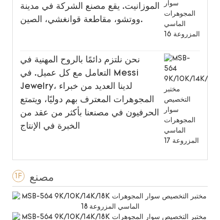
الموزانيت. يقع مصنع الشركة في مدينة
ووتشو، مقاطعة قوانغشي، الصين.
نحن نلتزم دائمًا بالروح المهنية في
التعامل مع كل عميل. في Messi
Jewelry، لدينا العديد من خبراء
المجوهرات المعترف بهم دوليًا، ويتمتع
الحرفيون في مصنعنا بأكثر من عقد من
الخبرة في الإنتاج
مصنع
1F