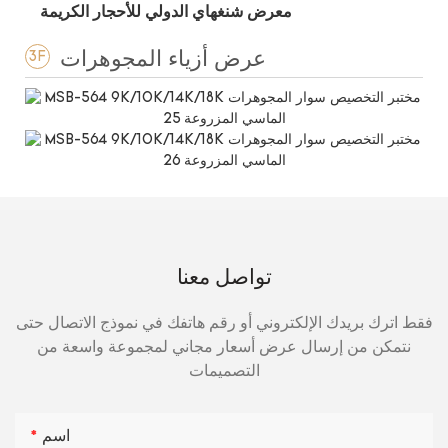
معرض شنغهاي الدولي للأحجار الكريمة
عرض أزياء المجوهرات
3F
تواصل معنا
فقط اترك بريدك الإلكتروني أو رقم هاتفك في نموذج الاتصال حتى
نتمكن من إرسال عرض أسعار مجاني لمجموعة واسعة من
التصميمات
اسم