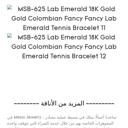
-------- المزيد من الأناقة ---------
في Messi Jewelry ، ساعدنا أعمالًا مثلك في تبسيط عملية مصادر
المجوهرات الخاصة بهم من خلال خدمة الشراء التي تتوقف واحدة