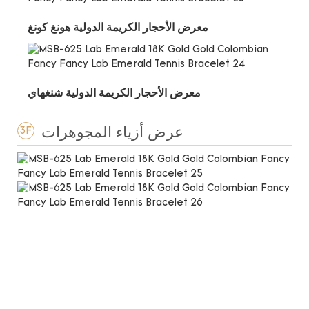
معرض الأحجار الكريمة الدولية هونغ كونغ
معرض الأحجار الكريمة الدولية شنغهاي
عرض أزياء المجوهرات
3F