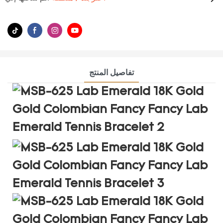
تفاصيل المنتج