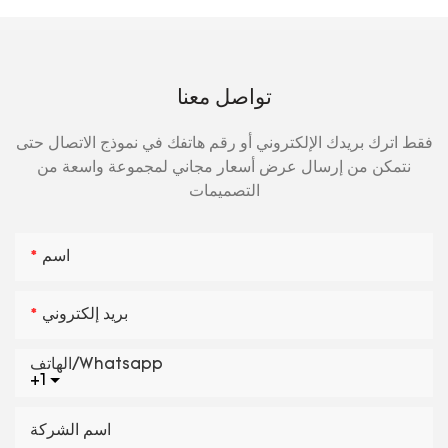
تواصل معنا
فقط اترك بريدك الإلكتروني أو رقم هاتفك في نموذج الاتصال حتى
نتمكن من إرسال عرض أسعار مجاني لمجموعة واسعة من
التصميمات
اسم
بريد إلكتروني
الهاتف/whatsapp
+1
اسم الشركة