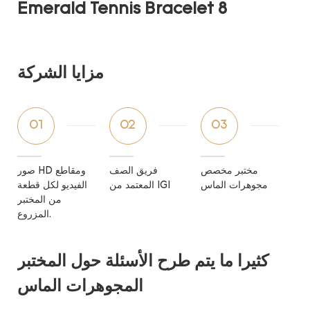
مزايا الشركة
01
02
03
مختبر مخصص
فريق الصف
صور HD ومقاطع
مجوهرات الماس
المعتمد من IGI
الفيديو لكل قطعة
من المختبر
المزروع.
كثيرا ما يتم طرح الأسئلة حول المختبر
المجوهرات الماس