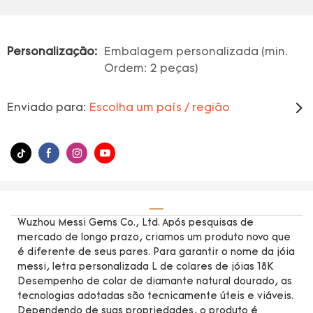
Personalização:
Embalagem personalizada (min.
Ordem: 2 peças)
Enviado para:
Escolha um país / região
Wuzhou Messi Gems Co., Ltd. Após pesquisas de
mercado de longo prazo, criamos um produto novo que
é diferente de seus pares. Para garantir o nome da jóia
messi, letra personalizada L de colares de jóias 18K
Desempenho de colar de diamante natural dourado, as
tecnologias adotadas são tecnicamente úteis e viáveis.
Dependendo de suas propriedades, o produto é