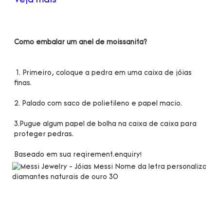
 1. Primeiro, coloque a pedra em uma caixa de jóias 
3.Pugue algum papel de bolha na caixa de caixa para 