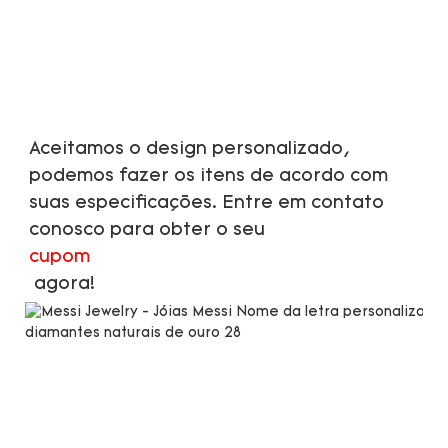
Aceitamos o design personalizado, 
podemos fazer os itens de acordo com 
suas especificações. Entre em contato 