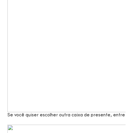
Se você quiser escolher outra caixa de presente, entre e