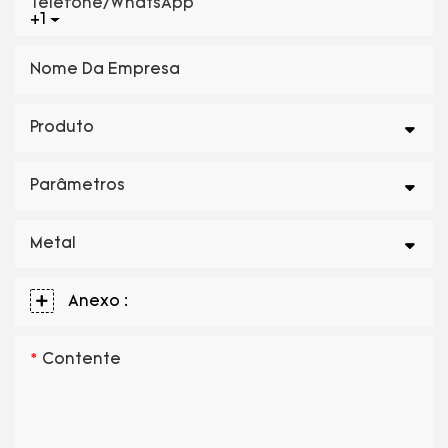
Telefone/WhatsApp
+1
Nome Da Empresa
Produto
Parâmetros
Metal
Anexo :
Contente