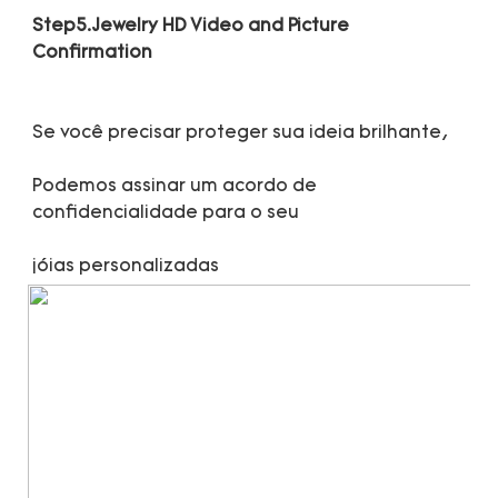
Step5.Jewelry HD Video and Picture 
Podemos assinar um acordo de 