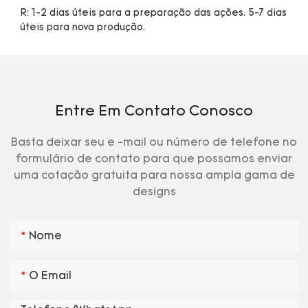
R: 1-2 dias úteis para a preparação das ações. 5-7 dias 
Entre Em Contato Conosco
Basta deixar seu e -mail ou número de telefone no
formulário de contato para que possamos enviar
uma cotação gratuita para nossa ampla gama de
designs
Nome
O Email