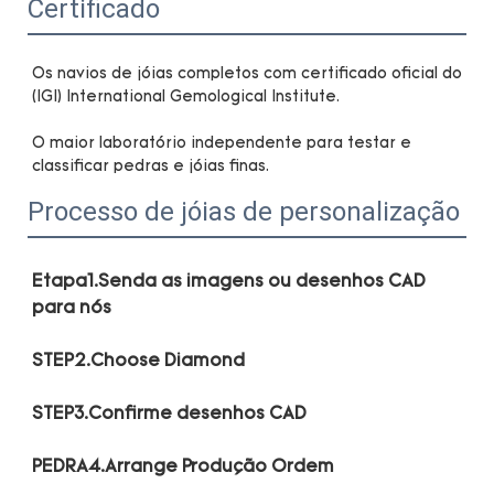
Certificado
Os navios de jóias completos com certificado oficial do 
O maior laboratório independente para testar e 
Processo de jóias de personalização
Etapa1.Senda as imagens ou desenhos CAD 