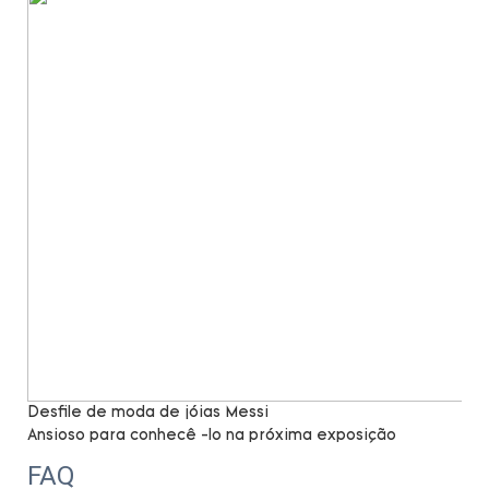
Desfile de moda de jóias Messi
Ansioso para conhecê -lo na próxima exposição
FAQ