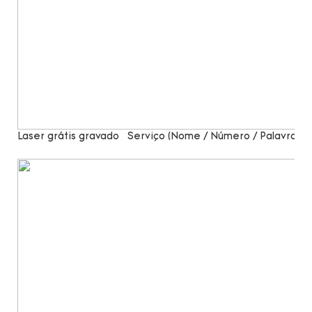
Laser grátis gravado
Serviço (Nome / Número / Palavras)