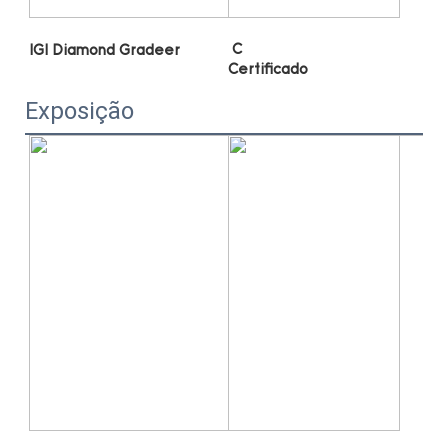
Exposição