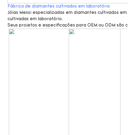
Fábrica de diamantes cultivados em laboratório
Jóias Messi especializadas em diamantes cultivados em lab
cultivadas em laboratório.
Seus projetos e especificações para OEM ou ODM são cal