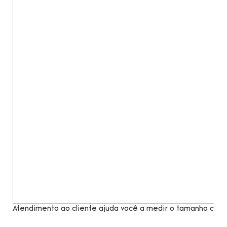
Atendimento ao cliente ajuda você a medir o tamanho com 