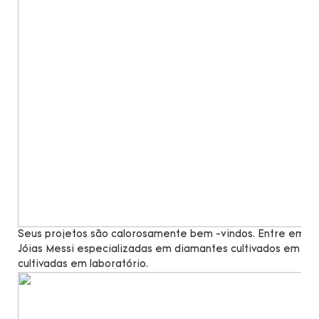
Seus projetos são calorosamente bem -vindos. Entre em co
Jóias Messi especializadas em diamantes cultivados em lab
cultivadas em laboratório.