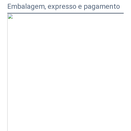
Embalagem, expresso e pagamento