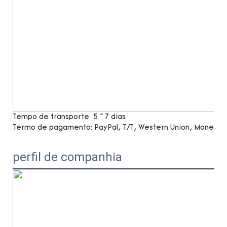
Tempo de transporte
5 ~ 7 dias
Termo de pagamento:
PayPal, T/T, Western Union, MoneyG
perfil de companhia