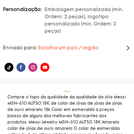
Personalização:
Embalagem personalizada (min.
Ordem: 2 peças), logotipo
personalizado (min. Ordem: 2
peças)
Enviado para:
Escolha um país / região
Compre o topo da qualidade da qualidade da jóia Messi
MSN-610 AU750 18K de colar de jóias de jóias de jóias
de ouro amarelo 18k Colar em esmeralda a preços
baixos de alguns dos melhores fabricantes dos
produtos. Messi Jewelry MSN-610 AU750 18K Amarelo
colar de jóias de ouro amarelo O colar de esmeralda