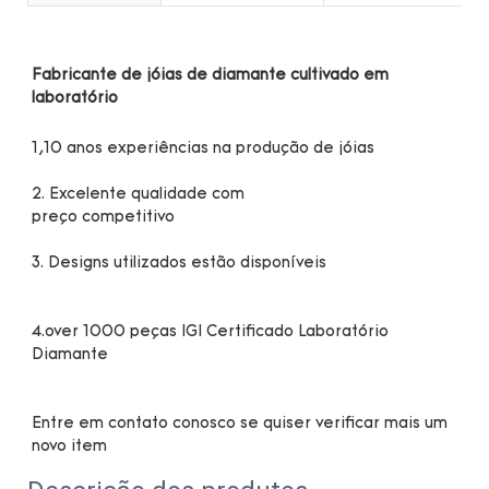
Fabricante de jóias de diamante cultivado em 
4.over 1000 peças IGI Certificado Laboratório 
Entre em contato conosco se quiser verificar mais um 