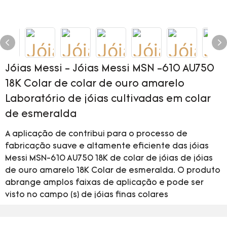
Jóias Messi - Jóias Messi MSN -610 AU750
18K Colar de colar de ouro amarelo
Laboratório de jóias cultivadas em colar
de esmeralda
A aplicação de contribui para o processo de
fabricação suave e altamente eficiente das jóias
Messi MSN-610 AU750 18K de colar de jóias de jóias
de ouro amarelo 18K Colar de esmeralda. O produto
abrange amplos faixas de aplicação e pode ser
visto no campo (s) de jóias finas colares