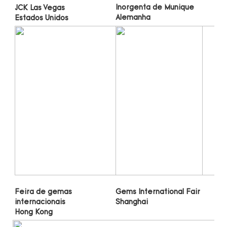
Gems International Fair 
Feira de gemas 