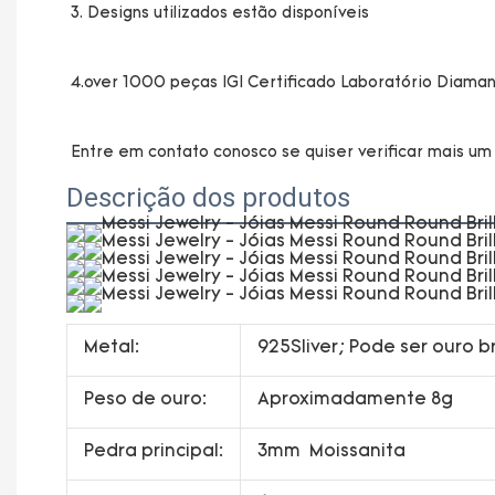
Descrição dos produtos
Metal:
925Sliver; Pode ser ouro b
Peso de ouro:
Aproximadamente 8g
Pedra principal:
3mm Moissanita