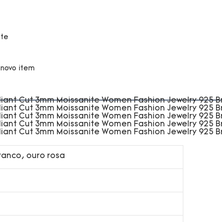
ranco, ouro rosa