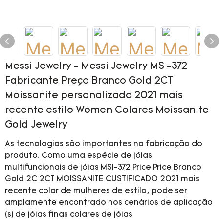
Messi Jewelry - Messi Jewelry MS -372
Fabricante Preço Branco Gold 2CT
Moissanite personalizada 2021 mais
recente estilo Women Colares Moissanite
Gold Jewelry
As tecnologias são importantes na fabricação do
produto. Como uma espécie de jóias
multifuncionais de jóias MSI-372 Price Price Branco
Gold 2C 2CT MOISSANITE CUSTIFICADO 2021 mais
recente colar de mulheres de estilo, pode ser
amplamente encontrado nos cenários de aplicação
(s) de jóias finas colares de jóias