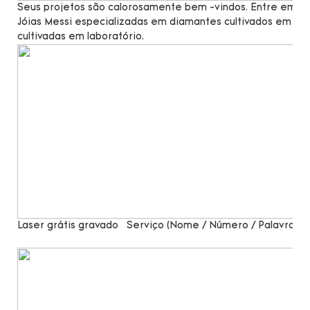
Seus projetos são calorosamente bem -vindos. Entre em co
Jóias Messi especializadas em diamantes cultivados em lab
cultivadas em laboratório.
Laser grátis gravado
Serviço (Nome / Número / Palavras)