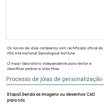
Os navios de jóias completos com certificado oficial do 
O maior laboratório independente para testar e 
Processo de jóias de personalização
Etapa1.Senda as imagens ou desenhos CAD 