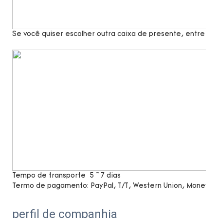
Se você quiser escolher outra caixa de presente, entre e
Tempo de transporte
5 ~ 7 dias
Termo de pagamento:
PayPal, T/T, Western Union, MoneyG
perfil de companhia