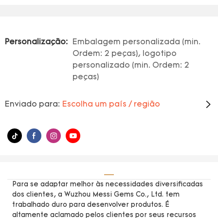
Personalização:
Embalagem personalizada (min.
Ordem: 2 peças), logotipo
personalizado (min. Ordem: 2
peças)
Enviado para:
Escolha um país / região
Para se adaptar melhor às necessidades diversificadas
dos clientes, a Wuzhou Messi Gems Co., Ltd. tem
trabalhado duro para desenvolver produtos. É
altamente aclamado pelos clientes por seus recursos