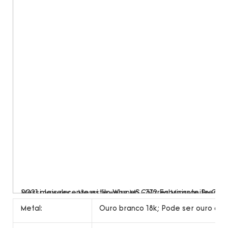
Metal:
Ouro branco 18k; Pode ser ouro ama