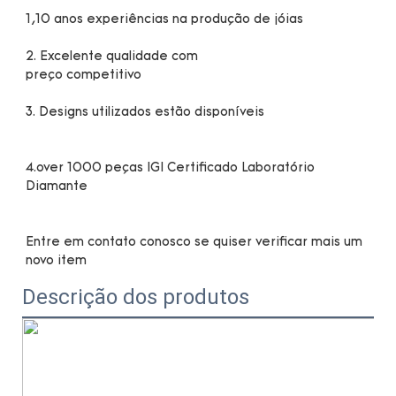
4.over 1000 peças IGI Certificado Laboratório 
Entre em contato conosco se quiser verificar mais um 
Descrição dos produtos