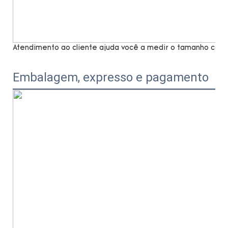
Atendimento ao cliente ajuda você a medir o tamanho com 
Embalagem, expresso e pagamento