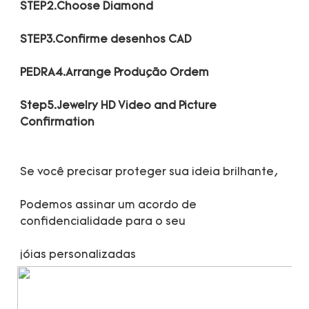
Step5.Jewelry HD Video and Picture 
Podemos assinar um acordo de 