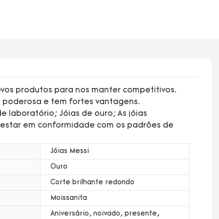
ovos produtos para nos manter competitivos.
 poderosa e tem fortes vantagens.
 laboratório; Jóias de ouro; As jóias
ra estar em conformidade com os padrões de
Jóias Messi
Ouro
Corte brilhante redondo
Moissanita
Aniversário, noivado, presente,