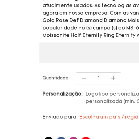
atualmente usadas. As tecnologias a
agora em nossa empresa. Com as van
Gold Rose Def Diamond Diamond Moiss
popularidade no (s) campo (s) do MS
Moissanite Half Eternity Ring Eternity 
Quantidade:
Personalização:
Logotipo personaliza
personalizada (min. 
Enviado para:
Escolha um país / regi