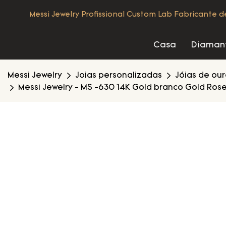
Messi Jewelry Profissional Custom Lab Fabricante 
Casa
Diamant
Messi Jewelry
Joias personalizadas
Jóias de ou
Messi Jewelry - MS -630 14K Gold branco Gold Rose