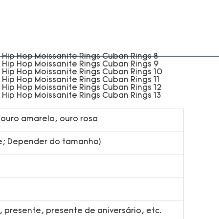
 ouro amarelo, ouro rosa
; Depender do tamanho)
presente, presente de aniversário, etc.