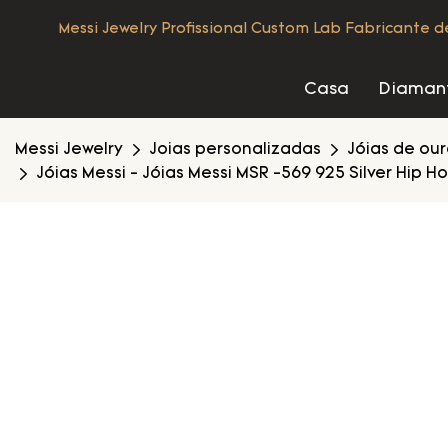
Messi Jewelry Profissional Custom Lab Fabricante 
Casa
Diamant
Messi Jewelry
Joias personalizadas
Jóias de ou
Jóias Messi - Jóias Messi MSR -569 925 Silver Hip 