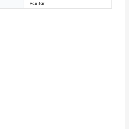
Aceitar