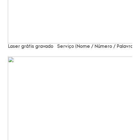
Laser grátis gravado
Serviço (Nome / Número / Palavras)