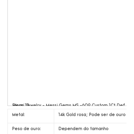
Metal:
14k Gold rosa; Pode ser de ouro am
Peso de ouro:
Dependem do tamanho