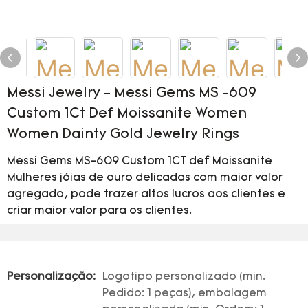
Messi Jewelry - Messi Gems MS -609
Custom 1Ct Def Moissanite Women
Women Dainty Gold Jewelry Rings
Messi Gems MS-609 Custom 1CT def Moissanite
Mulheres jóias de ouro delicadas com maior valor
agregado, pode trazer altos lucros aos clientes e
criar maior valor para os clientes.
Personalização:
Logotipo personalizado (min.
Pedido: 1 peças), embalagem