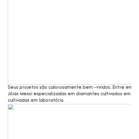
Seus projetos são calorosamente bem -vindos. Entre em co
Jóias Messi especializadas em diamantes cultivados em lab
cultivadas em laboratório.