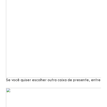
Se você quiser escolher outra caixa de presente, entre e