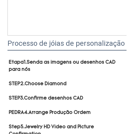
Processo de jóias de personalização
Etapa1.Senda as imagens ou desenhos CAD 
Step5.Jewelry HD Video and Picture 