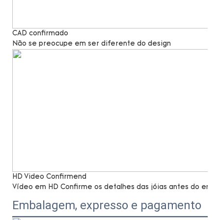
CAD confirmado
Não se preocupe em ser diferente do design
HD Video Confirmend
Vídeo em HD Confirme os detalhes das jóias antes do envio,
Embalagem, expresso e pagamento