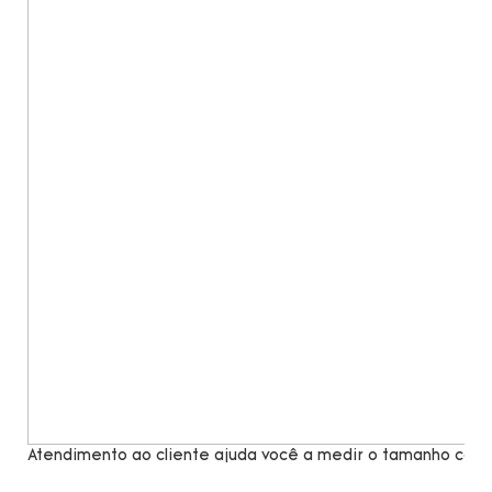
Atendimento ao cliente ajuda você a medir o tamanho com 