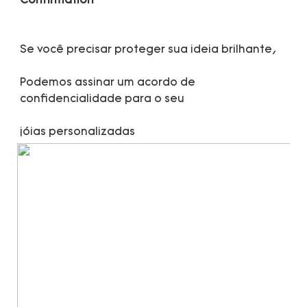
Podemos assinar um acordo de 