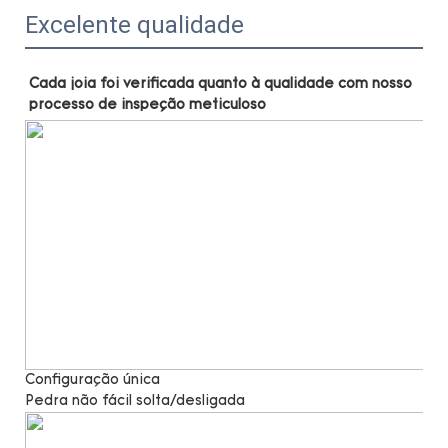
Excelente qualidade
Cada joia foi verificada quanto à qualidade com nosso 
Configuração única
Pedra não fácil solta/desligada