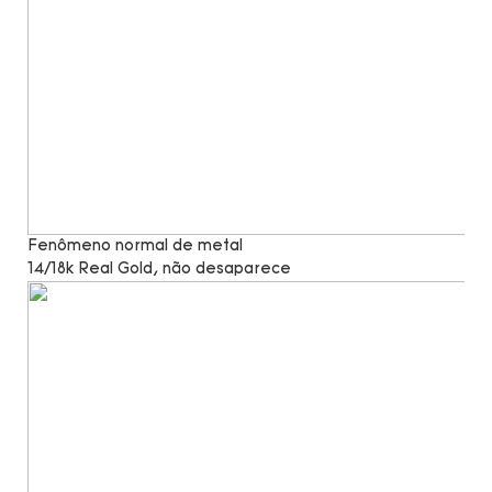
Fenômeno normal de metal
14/18k Real Gold, não desaparece