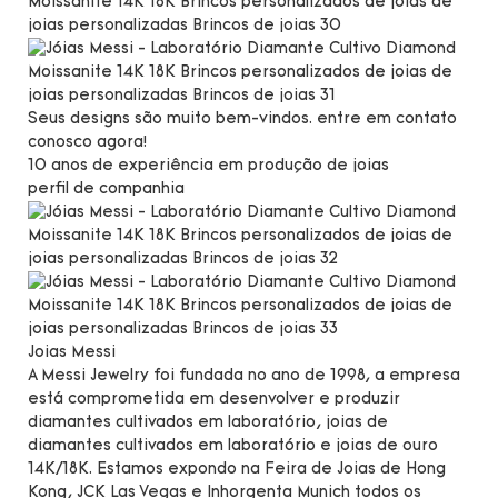
Seus designs são muito bem-vindos. entre em contato
conosco agora!
10 anos de experiência em produção de joias
perfil de companhia
Joias Messi
A Messi Jewelry foi fundada no ano de 1998, a empresa
está comprometida em desenvolver e produzir
diamantes cultivados em laboratório, joias de
diamantes cultivados em laboratório e joias de ouro
14K/18K. Estamos expondo na Feira de Joias de Hong
Kong, JCK Las Vegas e Inhorgenta Munich todos os