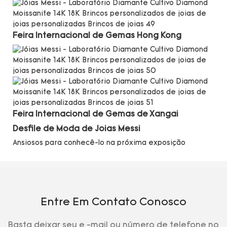
Feira Internacional de Gemas
Hong Kong
Feira Internacional de Gemas de Xangai
Desfile de Moda de Joias Messi
Ansiosos para conhecê-lo na próxima exposição
Entre Em Contato Conosco
Basta deixar seu e -mail ou número de telefone no