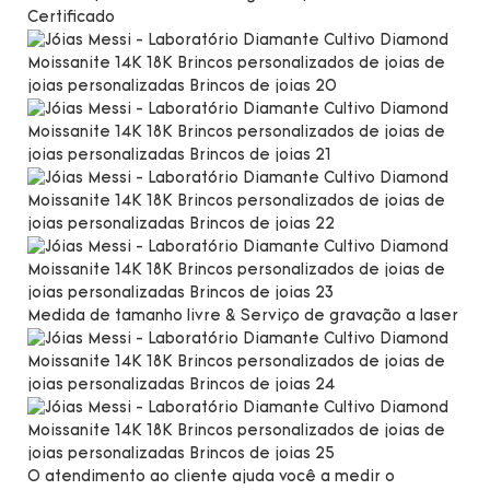
Certificado
Medida de tamanho livre & Serviço de gravação a laser
O atendimento ao cliente ajuda você a medir o