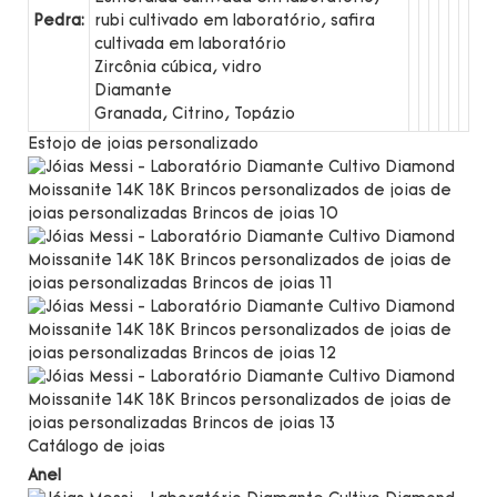
Pedra:
rubi cultivado em laboratório, safira
cultivada em laboratório
Zircônia cúbica, vidro
Diamante
Granada, Citrino, Topázio
Estojo de joias personalizado
Catálogo de joias
Anel