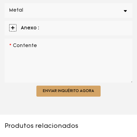
Metal
Anexo :
Contente
ENVIAR INQUÉRITO AGORA
Produtos relacionados