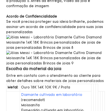
a produção 5. Antes da entrega, vídeo da joia e
confirmação de imagem
Acordo de Confidencialidade
Se você precisa proteger sua ideia brilhante, podemos
assinar um acordo de confidencialidade para suas joias
personalizadas
Escolha do material da joia
Entre em contato com o atendimento ao cliente para
obter detalhes sobre materiais de joias personalizados
Metal:
Ouro 18K 14K 10K 9K / Prata
Diamante cultivado em laboratório
(recomendo!!)
Moissanita
Esmeralda cultivada em laboratório,