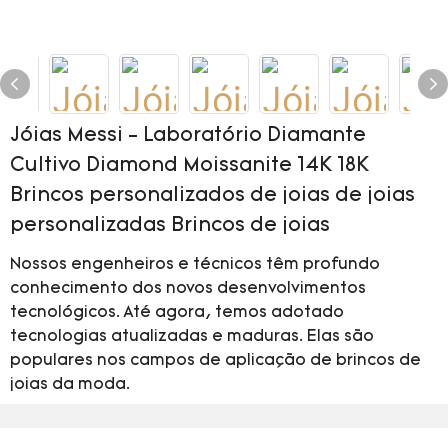
Jóias Messi - Laboratório Diamante
Cultivo Diamond Moissanite 14K 18K
Brincos personalizados de joias de joias
personalizadas Brincos de joias
Nossos engenheiros e técnicos têm profundo
conhecimento dos novos desenvolvimentos
tecnológicos. Até agora, temos adotado
tecnologias atualizadas e maduras. Elas são
populares nos campos de aplicação de brincos de
joias da moda.