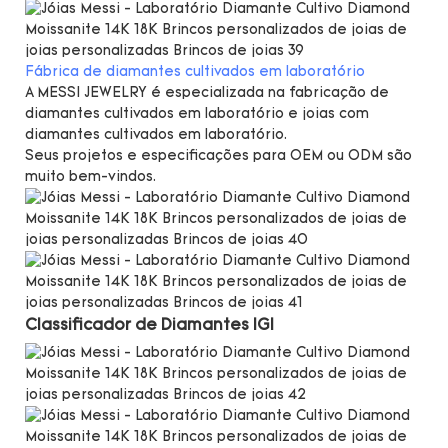
Fábrica de diamantes cultivados em laboratório
A MESSI JEWELRY é especializada na fabricação de
diamantes cultivados em laboratório e joias com
diamantes cultivados em laboratório.
Seus projetos e especificações para OEM ou ODM são
muito bem-vindos.
Classificador de Diamantes IGI