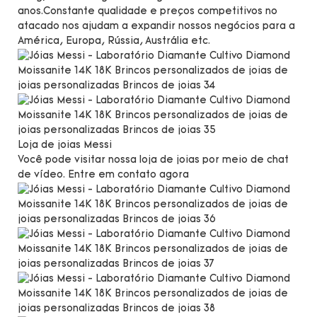
anos.Constante
qualidade e preços competitivos no
atacado nos ajudam a expandir nossos negócios para a
América, Europa, Rússia, Austrália etc.
Loja de joias Messi
Você pode visitar nossa loja de joias por meio de chat
de vídeo. Entre em contato agora