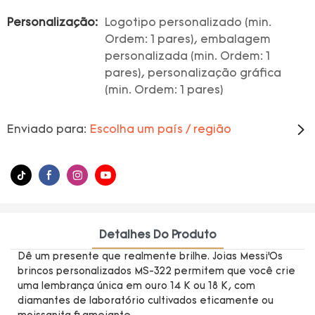
Personalização:
Logotipo personalizado (min.
Ordem: 1 pares), embalagem
personalizada (min. Ordem: 1
pares), personalização gráfica
(min. Ordem: 1 pares)
Enviado para:
Escolha um país / região
Detalhes Do Produto
Dê um presente que realmente brilhe. Joias Messi’Os
brincos personalizados MS-322 permitem que você crie
uma lembrança única em ouro 14 K ou 18 K, com
diamantes de laboratório cultivados eticamente ou