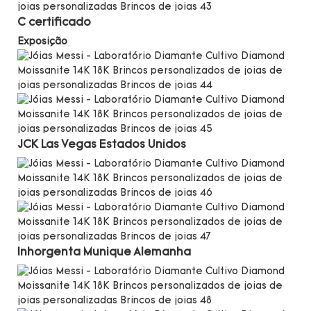
C
certificado
Exposição
JCK Las Vegas
Estados Unidos
Inhorgenta Munique
Alemanha