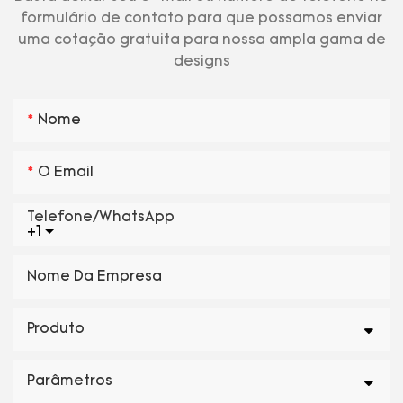
formulário de contato para que possamos enviar
uma cotação gratuita para nossa ampla gama de
designs
Nome
O Email
Telefone/WhatsApp
+1
Nome Da Empresa
Produto
Parâmetros