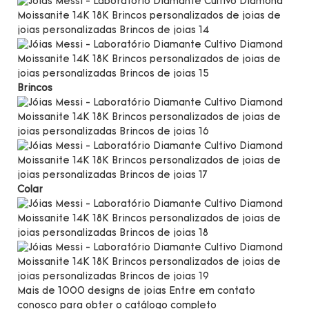
Brincos
Colar
Mais de 1000 designs de joias Entre em contato
conosco para obter o catálogo completo