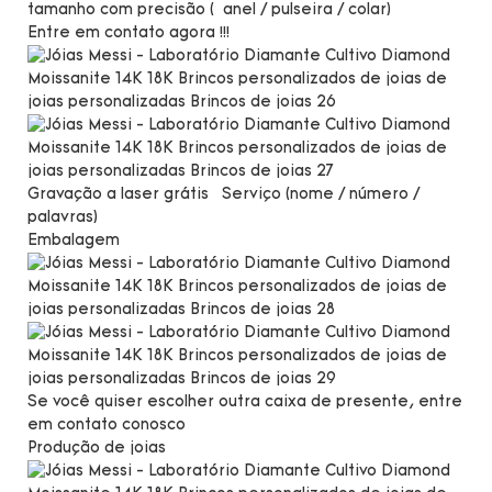
tamanho com precisão (
anel / pulseira / colar)
Entre em contato agora !!!
Gravação a laser grátis
Serviço (nome / número /
palavras)
Embalagem
Se você quiser escolher outra caixa de presente, entre
em contato conosco
Produção de joias