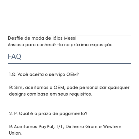
Desfile de moda de jóias Messi
Ansioso para conhecê -lo na próxima exposição
FAQ
R: Sim, aceitamos o OEM, pode personalizar quaisquer 
R: Aceitamos PayPal, T/T, Dinheiro Gram e Western 