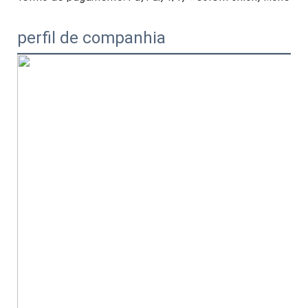
perfil de companhia