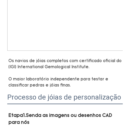
Os navios de jóias completos com certificado oficial do 
O maior laboratório independente para testar e 
Processo de jóias de personalização
Etapa1.Senda as imagens ou desenhos CAD 