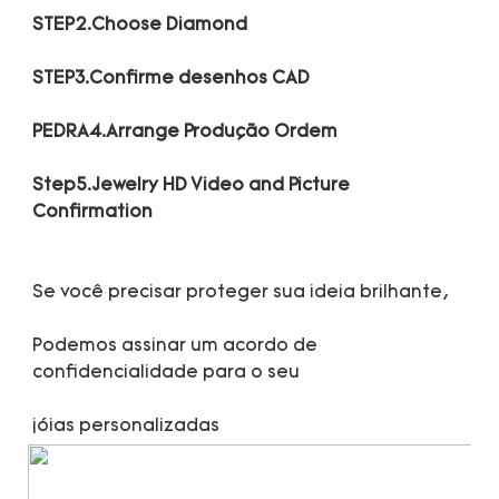
Step5.Jewelry HD Video and Picture 
Podemos assinar um acordo de 