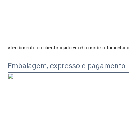
Atendimento ao cliente ajuda você a medir o tamanho com 
Embalagem, expresso e pagamento