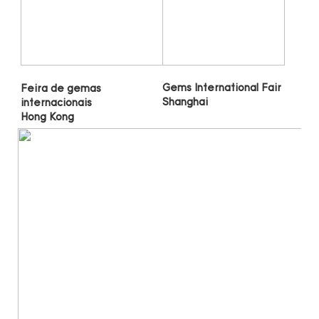
Gems International Fair 
Feira de gemas 