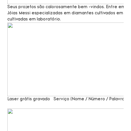
Seus projetos são calorosamente bem -vindos. Entre em co
Jóias Messi especializadas em diamantes cultivados em lab
cultivadas em laboratório.
Laser grátis gravado
Serviço (Nome / Número / Palavras)