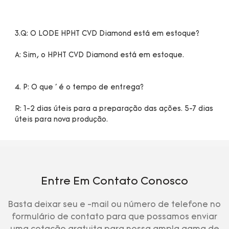
R: 1-2 dias úteis para a preparação das ações. 5-7 dias 
Entre Em Contato Conosco
Basta deixar seu e -mail ou número de telefone no
formulário de contato para que possamos enviar