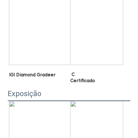
Exposição