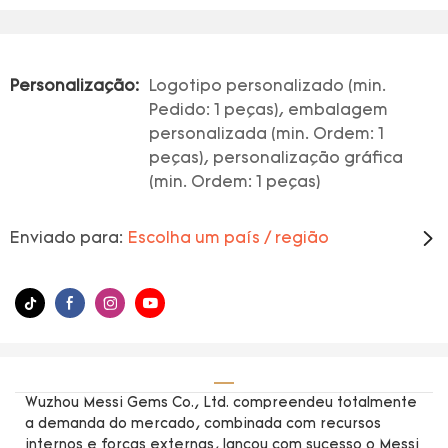
Personalização:
Logotipo personalizado (min.
Pedido: 1 peças), embalagem
personalizada (min. Ordem: 1
peças), personalização gráfica
(min. Ordem: 1 peças)
Enviado para:
Escolha um país / região
Wuzhou Messi Gems Co., Ltd. compreendeu totalmente
a demanda do mercado, combinada com recursos
internos e forças externas, lançou com sucesso o Messi