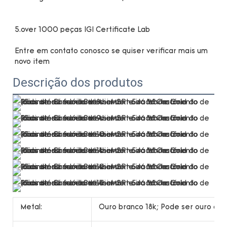
Entre em contato conosco se quiser verificar mais um 
Descrição dos produtos
Metal:
Ouro branco 18k; Pode ser ouro ama