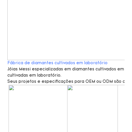
Fábrica de diamantes cultivados em laboratório
Jóias Messi especializadas em diamantes cultivados em lab
cultivadas em laboratório.
Seus projetos e especificações para OEM ou ODM são cal