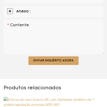
Anexo :
Contente
ENVIAR INQUÉRITO AGORA
Produtos relacionados