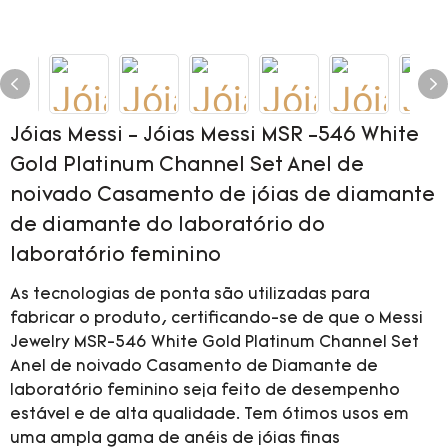
Jóias Messi - Jóias Messi MSR -546 White
Gold Platinum Channel Set Anel de
noivado Casamento de jóias de diamante
de diamante do laboratório do
laboratório feminino
As tecnologias de ponta são utilizadas para
fabricar o produto, certificando-se de que o Messi
Jewelry MSR-546 White Gold Platinum Channel Set
Anel de noivado Casamento de Diamante de
laboratório feminino seja feito de desempenho
estável e de alta qualidade. Tem ótimos usos em
uma ampla gama de anéis de jóias finas