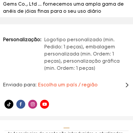
Gems Co., Ltd ... fornecemos uma ampla gama de
anéis de jóias finas para o seu uso diário
Personalização:
Logotipo personalizado (min.
Pedido: 1 peças), embalagem
personalizada (min. Ordem: 1
peças), personalização gráfica
(min. Ordem: 1 peças)
Enviado para:
Escolha um país / região