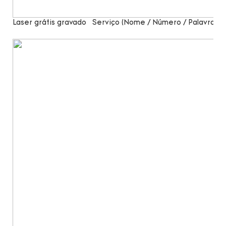
Laser grátis gravado
Serviço (Nome / Número / Palavras)