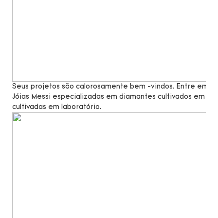
Seus projetos são calorosamente bem -vindos. Entre em co
Jóias Messi especializadas em diamantes cultivados em lab
cultivadas em laboratório.