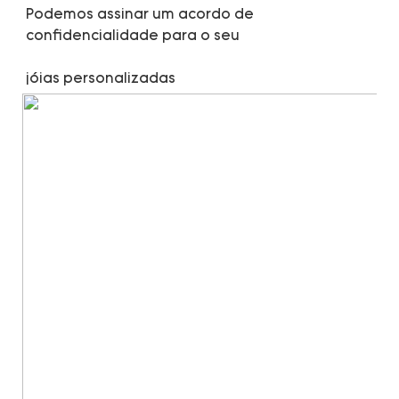
Podemos assinar um acordo de 