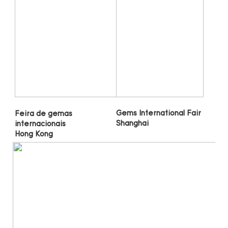
Gems International Fair 
Feira de gemas 