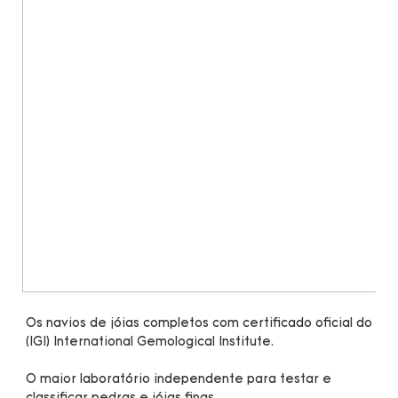
Os navios de jóias completos com certificado oficial do 
O maior laboratório independente para testar e 