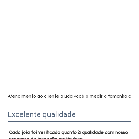
Atendimento ao cliente ajuda você a medir o tamanho com 
Excelente qualidade
Cada joia foi verificada quanto à qualidade com nosso 