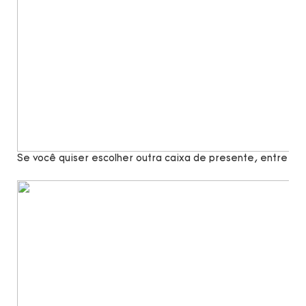
Se você quiser escolher outra caixa de presente, entre e