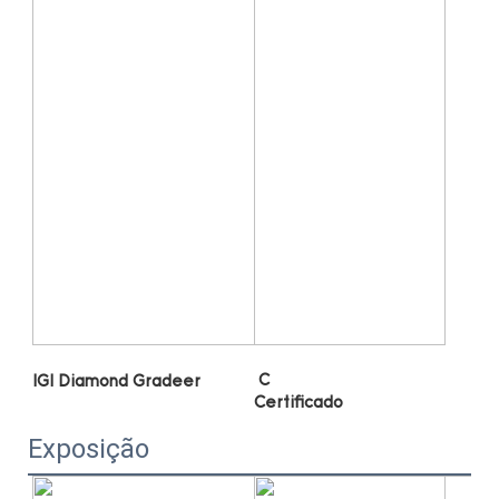
Exposição