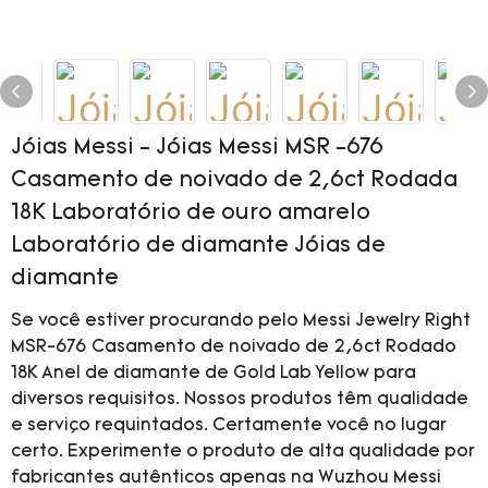
Jóias Messi - Jóias Messi MSR -676
Casamento de noivado de 2,6ct Rodada
18K Laboratório de ouro amarelo
Laboratório de diamante Jóias de
diamante
Se você estiver procurando pelo Messi Jewelry Right
MSR-676 Casamento de noivado de 2,6ct Rodado
18K Anel de diamante de Gold Lab Yellow para
diversos requisitos. Nossos produtos têm qualidade
e serviço requintados. Certamente você no lugar
certo. Experimente o produto de alta qualidade por
fabricantes autênticos apenas na Wuzhou Messi