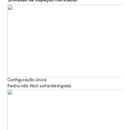
Configuração única
Pedra não fácil solta/desligada