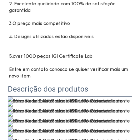
2. Excelente qualidade com 100% de satisfação 
Entre em contato conosco se quiser verificar mais um 
Descrição dos produtos