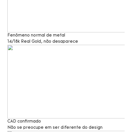
Fenômeno normal de metal
14/18k Real Gold, não desaparece
CAD confirmado
Não se preocupe em ser diferente do design