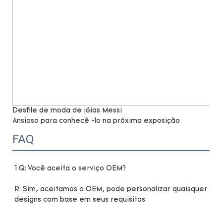
Desfile de moda de jóias Messi
Ansioso para conhecê -lo na próxima exposição
FAQ
R: Sim, aceitamos o OEM, pode personalizar quaisquer 