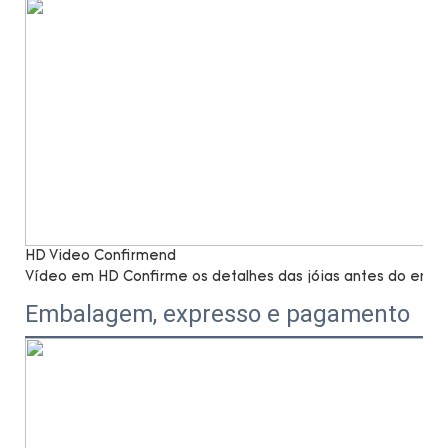
HD Video Confirmend
Vídeo em HD Confirme os detalhes das jóias antes do envio,
Embalagem, expresso e pagamento