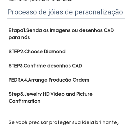
Processo de jóias de personalização
Etapa1.Senda as imagens ou desenhos CAD 
Step5.Jewelry HD Video and Picture 