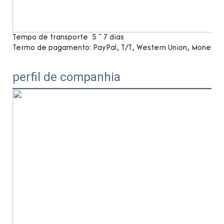
Tempo de transporte
5 ~ 7 dias
Termo de pagamento:
PayPal, T/T, Western Union, MoneyG
perfil de companhia