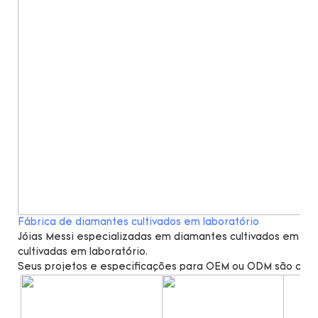
Fábrica de diamantes cultivados em laboratório
Jóias Messi especializadas em diamantes cultivados em lab
cultivadas em laboratório.
Seus projetos e especificações para OEM ou ODM são cal