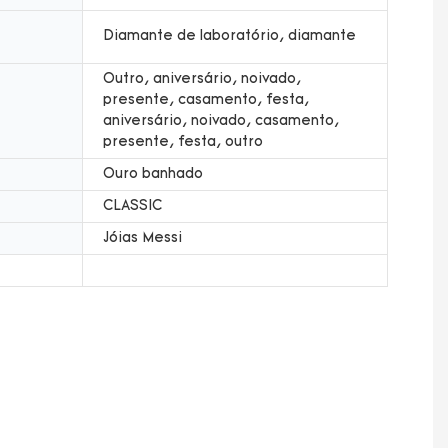
Diamante de laboratório, diamante
Outro, aniversário, noivado,
presente, casamento, festa,
aniversário, noivado, casamento,
presente, festa, outro
Ouro banhado
CLASSIC
Jóias Messi