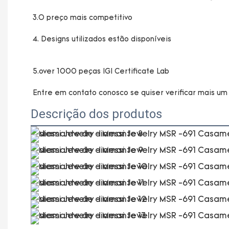
Descrição dos produtos