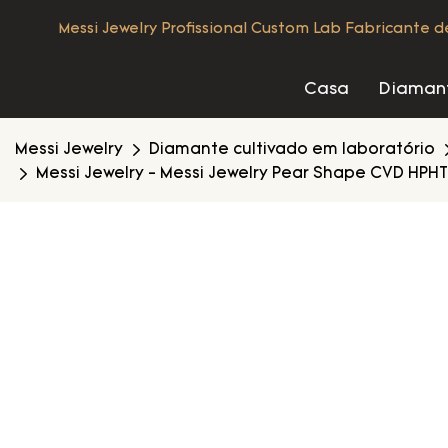
Messi Jewelry Profissional Custom Lab Fabricante 
Casa
Diamant
Messi Jewelry
Diamante cultivado em laboratório
Messi Jewelry - Messi Jewelry Pear Shape CVD HPHT