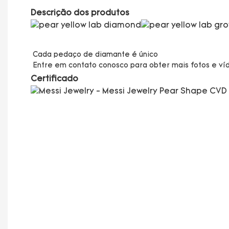
Descrição dos produtos
Cada pedaço de diamante é único

Certificado