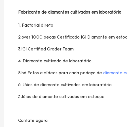
5.hd Fotos e vídeos para cada pedaço de 
diamante cu