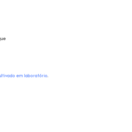
ltivado em laboratório