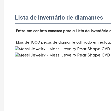
Lista de inventário de diamantes