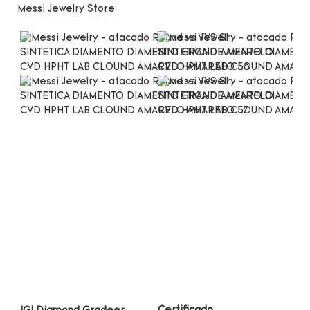
Messi Jewelry Store