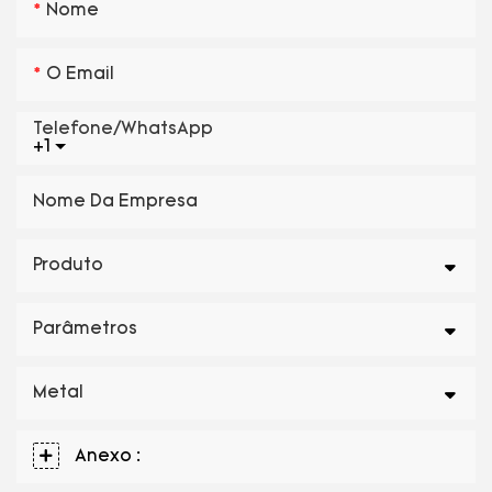
Nome
O Email
Telefone/WhatsApp
+1
Nome Da Empresa
Produto
Parâmetros
Metal
Anexo :