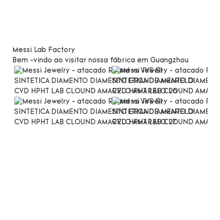
Messi Lab Factory
Bem -vindo ao visitar nossa fábrica em Guangzhou