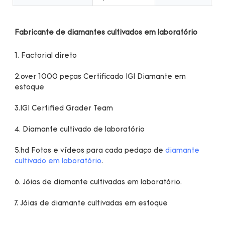
2.over 1000 peças Certificado IGI Diamante em 
5.hd Fotos e vídeos para cada pedaço de 
diamante 
cultivado em laboratório