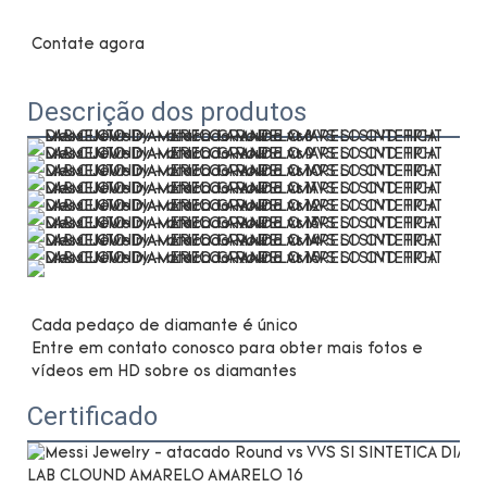
Descrição dos produtos
Cada pedaço de diamante é único

Entre em contato conosco para obter mais fotos e 
Certificado