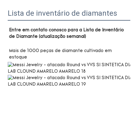
Lista de inventário de diamantes
Entre em contato conosco para a Lista de Inventário 
Mais de 1000 peças de diamante cultivado em 