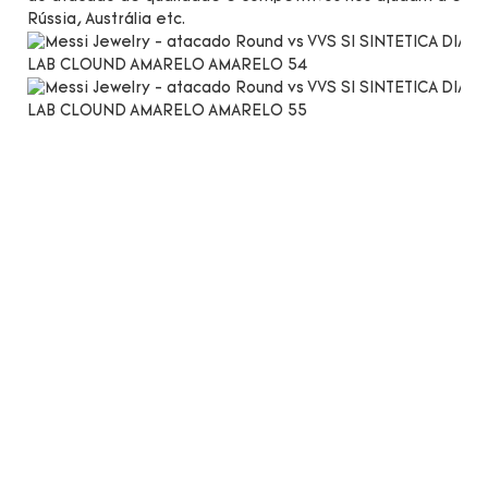
Rússia, Austrália etc.