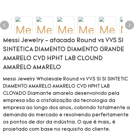
Messi Jewelry - atacado Round vs VVS SI
SINTETICA DIAMENTO DIAMENTO GRANDE
AMARELO CVD HPHT LAB CLOUND
AMARELO AMARELO
Messi Jewelry Wholesale Round vs VVS SI SI SINTETIC
DIAMENTO AMARELO AMARELO CVD HPHT LAB
CLOVADO Diamante amarelo desenvolvido pela
empresa são a cristalização da tecnologia da
empresa ao longo dos anos, cobrindo totalmente a
demanda do mercado e resolvendo perfeitamente
os pontos de dor da indústria. O que é mais, é
projetado com base no requisito do cliente.