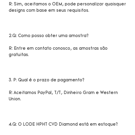
R: Sim, aceitamos o OEM, pode personalizar quaisquer 
R: Entre em contato conosco, as amostras são 
R: Aceitamos PayPal, T/T, Dinheiro Gram e Western 