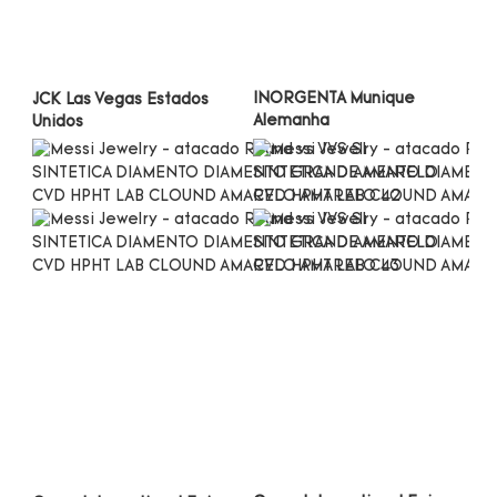
INORGENTA Munique 
JCK Las Vegas Estados 