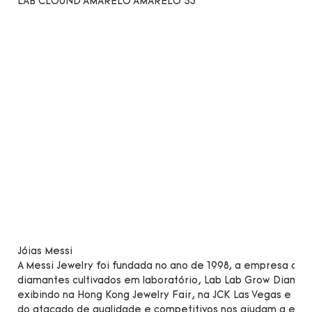
Jóias Messi
A Messi Jewelry foi fundada no ano de 1998, a empresa co
diamantes cultivados em laboratório, Lab Lab Grow Diamond
exibindo na Hong Kong Jewelry Fair, na JCK Las Vegas e in
do atacado de qualidade e competitivos nos ajudam a expa