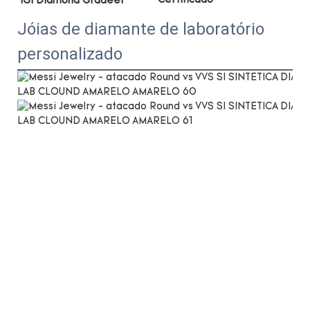
Jóias de diamante de laboratório
personalizado