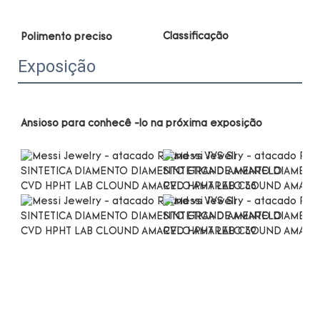
Exposição