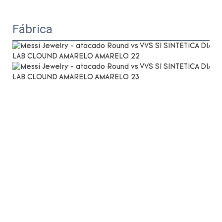
Fábrica