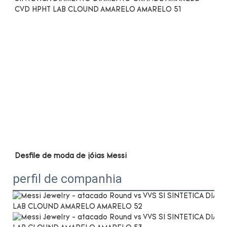
perfil de companhia