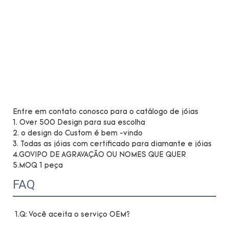
Entre em contato conosco para o catálogo de jóias
1. Over 500 Design para sua escolha
2. o design do Custom é bem -vindo
3. Todas as jóias com certificado para diamante e jóias
4.GOVIPO DE AGRAVAÇÃO OU NOMES QUE QUER
5.MOQ 1 peça
FAQ