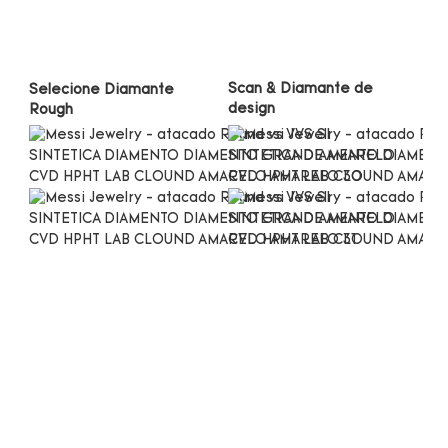
Scan & Diamante de 
Selecione Diamante 