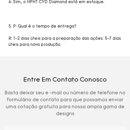
R: 1-2 dias úteis para a preparação das ações. 5-7 dias 
Entre Em Contato Conosco
Basta deixar seu e -mail ou número de telefone no
formulário de contato para que possamos enviar
uma cotação gratuita para nossa ampla gama de
designs