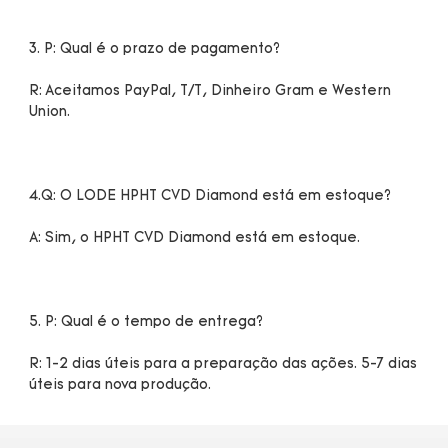
R: Aceitamos PayPal, T/T, Dinheiro Gram e Western 
R: 1-2 dias úteis para a preparação das ações. 5-7 dias 