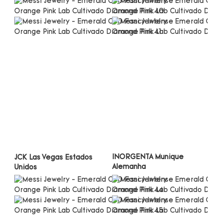
INORGENTA Munique 
JCK Las Vegas Estados 