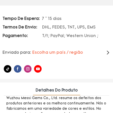
Tempo De Espera:
7 ~ 15 dias
Termos De Envio:
DHL, FEDES, TNT, UPS, EMS
Pagamento:
T/t; PayPal; Western Union ;
Enviado para:
Escolha um país / região
Detalhes Do Produto
Wuzhou Messi Gems Co., Ltd. resume os defeitos dos
produtos anteriores e os melhora continuamente. Nós o
fabricamos em uma variedade de cores e estilos. No