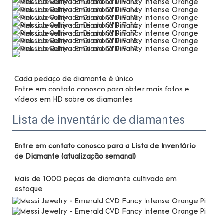
Cada pedaço de diamante é único

Entre em contato conosco para obter mais fotos e 
Lista de inventário de diamantes
Entre em contato conosco para a Lista de Inventário 
Mais de 1000 peças de diamante cultivado em 