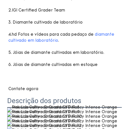
4.hd Fotos e vídeos para cada pedaço de 
diamante 
cultivado em laboratório
Descrição dos produtos