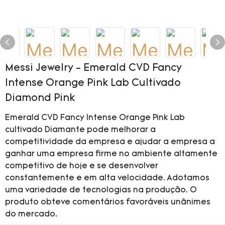
Messi Jewelry - Emerald CVD Fancy
Intense Orange Pink Lab Cultivado
Diamond Pink
Emerald CVD Fancy Intense Orange Pink Lab
cultivado Diamante pode melhorar a
competitividade da empresa e ajudar a empresa a
ganhar uma empresa firme no ambiente altamente
competitivo de hoje e se desenvolver
constantemente e em alta velocidade. Adotamos
uma variedade de tecnologias na produção. O
produto obteve comentários favoráveis ​​unânimes
do mercado.