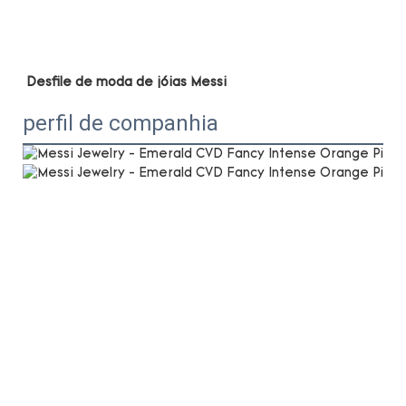
perfil de companhia