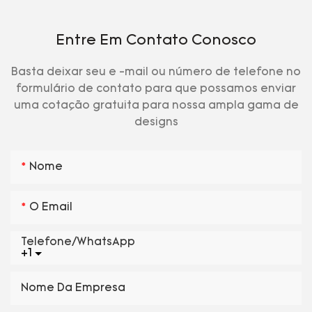
Entre Em Contato Conosco
Basta deixar seu e -mail ou número de telefone no
formulário de contato para que possamos enviar
uma cotação gratuita para nossa ampla gama de
designs
Nome
O Email
Telefone/WhatsApp
+1
Nome Da Empresa