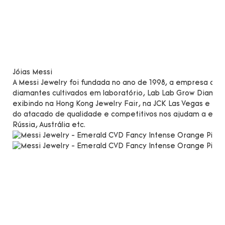
Jóias Messi
A Messi Jewelry foi fundada no ano de 1998, a empresa co
diamantes cultivados em laboratório, Lab Lab Grow Diamond
exibindo na Hong Kong Jewelry Fair, na JCK Las Vegas e in
do atacado de qualidade e competitivos nos ajudam a expa
Rússia, Austrália etc.