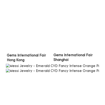
Gems International Fair 
Gems International Fair 