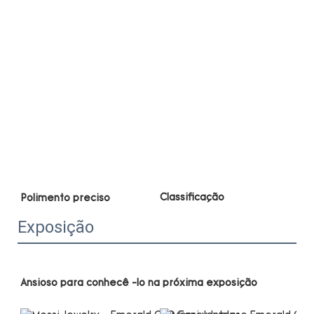
Exposição