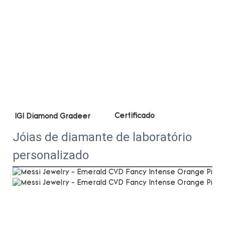
Jóias de diamante de laboratório
personalizado