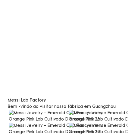
Messi Lab Factory
Bem -vindo ao visitar nossa fábrica em Guangzhou