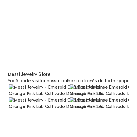
Messi Jewelry Store
Você pode visitar nossa joalheria através do bate -papo po