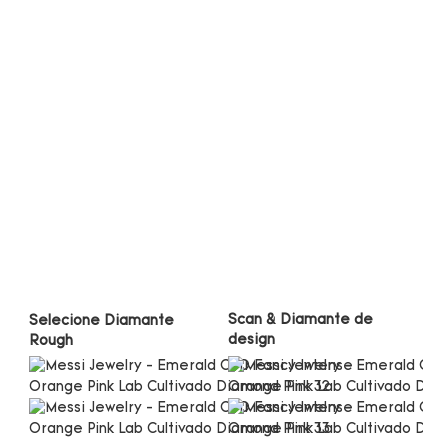
Scan & Diamante de 
Selecione Diamante 