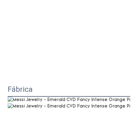
Fábrica