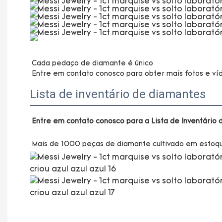
Cada pedaço de diamante é único

Lista de inventário de diamantes