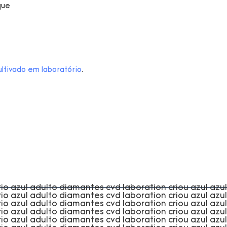
ltivado em laboratório