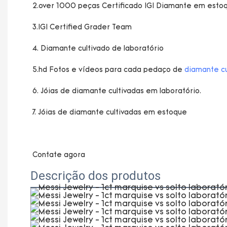
5.hd Fotos e vídeos para cada pedaço de 
diamante cu
Descrição dos produtos