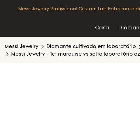
Messi Jewelry Profissional Custom Lab Fabricante 
Casa
Diamant
Messi Jewelry
Diamante cultivado em laboratório
Messi Jewelry - 1ct marquise vs solto laboratório a