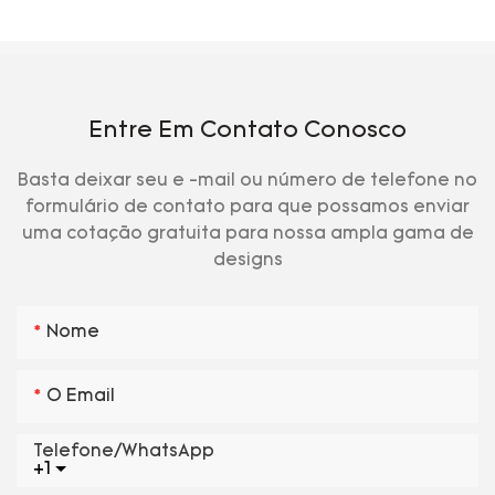
Entre Em Contato Conosco
Basta deixar seu e -mail ou número de telefone no
formulário de contato para que possamos enviar
uma cotação gratuita para nossa ampla gama de
designs
Nome
O Email
Telefone/WhatsApp
+1