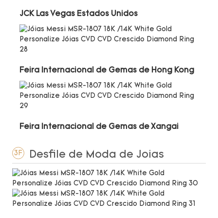
JCK Las Vegas Estados Unidos
Feira Internacional de Gemas de Hong Kong
Feira Internacional de Gemas de Xangai
Desfile de Moda de Joias
3F