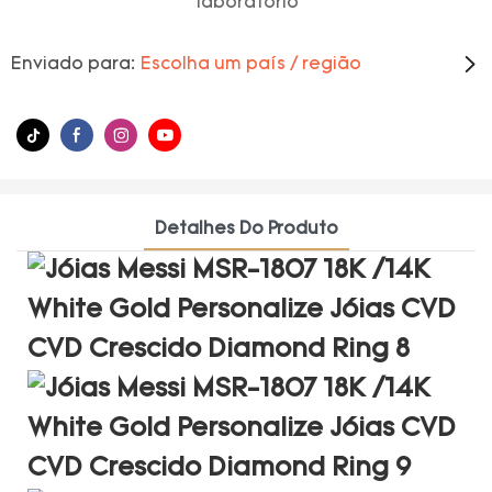
laboratório
Enviado para:
Escolha um país / região
Detalhes Do Produto