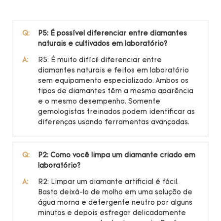
Q:
P5: É possível diferenciar entre diamantes
naturais e cultivados em laboratório?
A:
R5: É muito difícil diferenciar entre
diamantes naturais e feitos em laboratório
sem equipamento especializado. Ambos os
tipos de diamantes têm a mesma aparência
e o mesmo desempenho. Somente
gemologistas treinados podem identificar as
diferenças usando ferramentas avançadas.
Q:
P2: Como você limpa um diamante criado em
laboratório?
A:
R2: Limpar um diamante artificial é fácil.
Basta deixá-lo de molho em uma solução de
água morna e detergente neutro por alguns
minutos e depois esfregar delicadamente