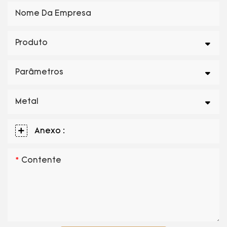
Nome Da Empresa
Produto
Parâmetros
Metal
Anexo :
Contente