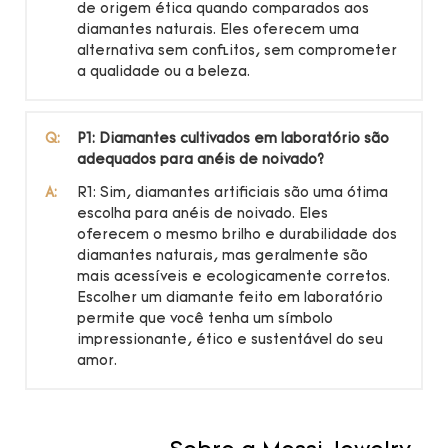
de origem ética quando comparados aos
diamantes naturais. Eles oferecem uma
alternativa sem conflitos, sem comprometer
a qualidade ou a beleza.
Q:
P1: Diamantes cultivados em laboratório são
adequados para anéis de noivado?
A:
R1: Sim, diamantes artificiais são uma ótima
escolha para anéis de noivado. Eles
oferecem o mesmo brilho e durabilidade dos
diamantes naturais, mas geralmente são
mais acessíveis e ecologicamente corretos.
Escolher um diamante feito em laboratório
permite que você tenha um símbolo
impressionante, ético e sustentável do seu
amor.