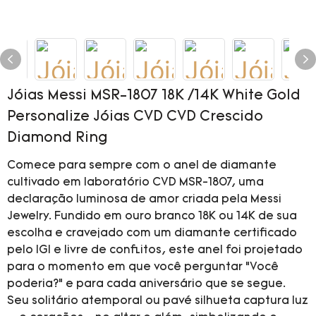
Jóias Messi MSR-1807 18K /14K White Gold
Personalize Jóias CVD CVD Crescido
Diamond Ring
Comece para sempre com o anel de diamante
cultivado em laboratório CVD MSR-1807, uma
declaração luminosa de amor criada pela Messi
Jewelry. Fundido em ouro branco 18K ou 14K de sua
escolha e cravejado com um diamante certificado
pelo IGI e livre de conflitos, este anel foi projetado
para o momento em que você perguntar “Você
poderia?” e para cada aniversário que se segue.
Seu solitário atemporal ou pavé silhueta captura luz