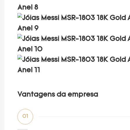
Vantagens da empresa
01