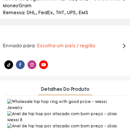
MoneyGram
Remessa: DHL, FedEx, TNT, UPS, EMS
Enviado para:
Escolha um país / região
Detalhes Do Produto