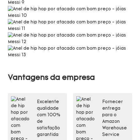
Vantagens da empresa
Excelente
Fornecer
qualidade
entrega
com 100%
para o
de
Amazon
satisfação
Warehouse
garantida
Service