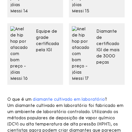
Equipe de
Diamante
grade
de
certificada
certificado
pela IGI
IGI de mais
de 3000
peças
O que é um
diamante cultivado em laboratório
?
Um diamante cultivado em laboratório foi fabricado em
um ambiente de laboratório controlado. Utilizando os
métodos populares de deposição de vapor químico
(DCV) ou alta temperatura de alta pressão (HPHT), os
cientistas agora podem criar diamantes que parecem