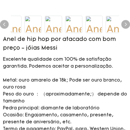
Anel de hip hop por atacado com bom
preço - jóias Messi
Excelente qualidade com 100% de satisfação
garantida. Podemos aceitar a personalização.
Metal: ouro amarelo de 18k; Pode ser ouro branco,
ouro rosa
Peso do ouro ： （aproximadamente;） depende do
tamanho
Pedra principal: diamante de laboratório
Ocasião: Engajamento, casamento, presente,
presente de aniversário, etc.
Termo de pagamento: PayPal, para, Western Union,