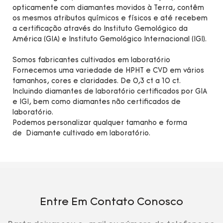
opticamente com diamantes movidos à Terra, contêm
os mesmos atributos químicos e físicos e até recebem
a certificação através do Instituto Gemológico da
América (GIA) e Instituto Gemológico Internacional (IGI).
Somos fabricantes cultivados em laboratório
Fornecemos uma variedade de HPHT e CVD em vários
tamanhos, cores e claridades. De 0,3 ct a 10 ct.
Incluindo diamantes de laboratório certificados por GIA
e IGI, bem como diamantes não certificados de
laboratório.
Podemos personalizar qualquer tamanho e forma
de Diamante cultivado em laboratório.
Entre Em Contato Conosco