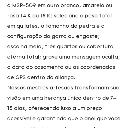
o MSR-509 em ouro branco, amarelo ou
rosa 14 K ou 18 K; selecione o peso total
em quilates, o tamanho da pedra e a
configuração do garra ou engaste;
escolha meia, três quartos ou cobertura
eterna total; grave uma mensagem oculta,
a data do casamento ou as coordenadas
de GPS dentro da aliança.
Nossos mestres artesãos transformam sua
visão em uma herança única dentro de 7–
15 dias, oferecendo luxo a um preço
acessível e garantindo que o anel que você