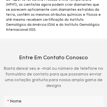
(HPHT), os cientistas agora podem criar diamantes que
se parecem opticamente com diamantes extraídos da
terra, contêm os mesmos atributos químicos e físicos e
até mesmo recebem certificação do Instituto
Gemológico da América (GIA) e do Instituto Gemológico
Internacional (IGI).
Entre Em Contato Conosco
Basta deixar seu e -mail ou número de telefone no
formulário de contato para que possamos enviar
uma cotação gratuita para nossa ampla gama de
designs
Nome