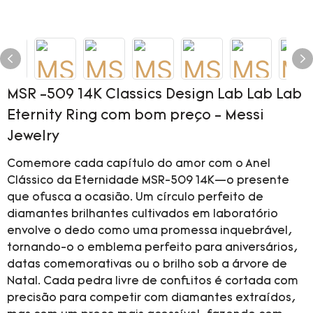
MSR -509 14K Classics Design Lab Lab Lab
Eternity Ring com bom preço - Messi
Jewelry
Comemore cada capítulo do amor com o Anel
Clássico da Eternidade MSR-509 14K—o presente
que ofusca a ocasião. Um círculo perfeito de
diamantes brilhantes cultivados em laboratório
envolve o dedo como uma promessa inquebrável,
tornando-o o emblema perfeito para aniversários,
datas comemorativas ou o brilho sob a árvore de
Natal. Cada pedra livre de conflitos é cortada com
precisão para competir com diamantes extraídos,