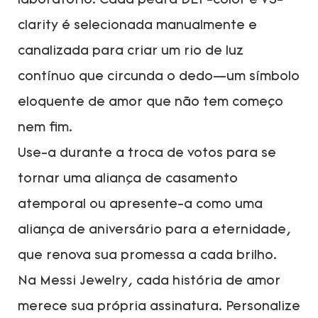
laboratório. Cada pedra DEF-color e VS-
clarity é selecionada manualmente e
canalizada para criar um rio de luz
contínuo que circunda o dedo—um símbolo
eloquente de amor que não tem começo
nem fim.
Use-a durante a troca de votos para se
tornar uma aliança de casamento
atemporal ou apresente-a como uma
aliança de aniversário para a eternidade,
que renova sua promessa a cada brilho.
Na Messi Jewelry, cada história de amor
merece sua própria assinatura. Personalize