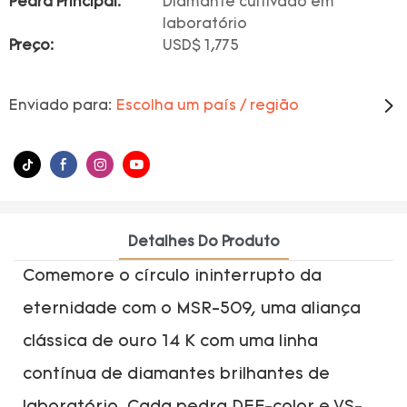
Pedra Principal:
Diamante cultivado em
laboratório
Preço:
USD$ 1,775
Enviado para:
Escolha um país / região
Detalhes Do Produto
Comemore o círculo ininterrupto da
eternidade com o MSR-509, uma aliança
clássica de ouro 14 K com uma linha
contínua de diamantes brilhantes de