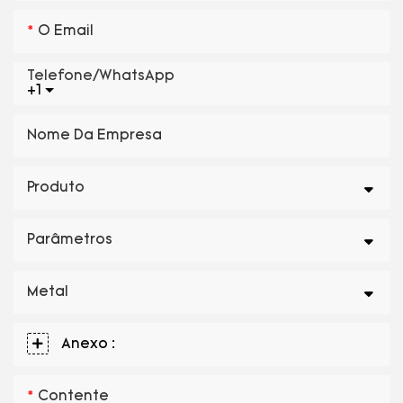
O Email
Telefone/WhatsApp
+1
Nome Da Empresa
Produto
Parâmetros
Metal
Anexo :
Contente