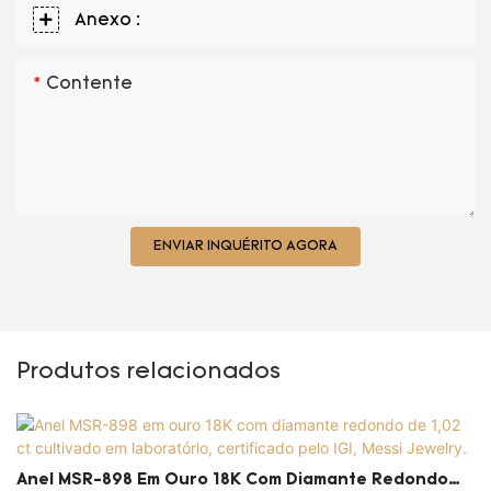
Anexo :
Contente
ENVIAR INQUÉRITO AGORA
Produtos relacionados
Anel MSR-898 Em Ouro 18K Com Diamante Redondo