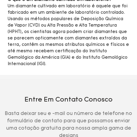
Um diamante cultivado em laboratório é aquele que foi
fabricado em um ambiente de laboratório controlado.
Usando os métodos populares de Deposição Química
de Vapor (CVD) ou Alta Pressão e Alta Temperatura
(HPHT), os cientistas agora podem criar diamantes que
se parecem opticamente com diamantes extraídos da
terra, contêm os mesmos atributos químicos e físicos e
até mesmo recebem certificação do Instituto
Gemológico da América (GIA) e do Instituto Gemológico
Internacional (IGI).
Entre Em Contato Conosco
Basta deixar seu e -mail ou número de telefone no
formulário de contato para que possamos enviar
uma cotação gratuita para nossa ampla gama de
designs