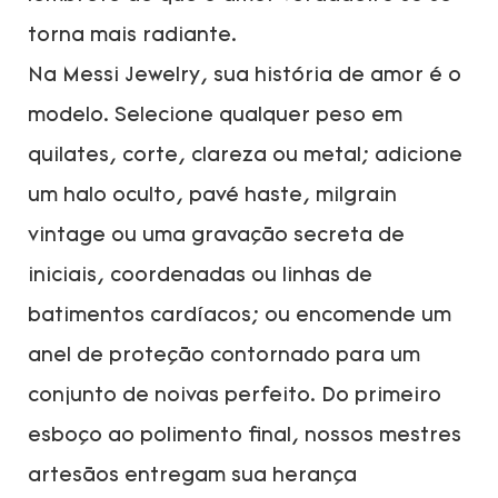
torna mais radiante.
Na Messi Jewelry, sua história de amor é o
modelo. Selecione qualquer peso em
quilates, corte, clareza ou metal; adicione
um halo oculto, pavé haste, milgrain
vintage ou uma gravação secreta de
iniciais, coordenadas ou linhas de
batimentos cardíacos; ou encomende um
anel de proteção contornado para um
conjunto de noivas perfeito. Do primeiro
esboço ao polimento final, nossos mestres
artesãos entregam sua herança