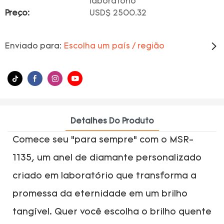
laboratório
Preço:
USD$ 2500.32
Enviado para:
Escolha um país / região
Detalhes Do Produto
Comece seu “para sempre” com o MSR-
1135, um anel de diamante personalizado
criado em laboratório que transforma a
promessa da eternidade em um brilho
tangível. Quer você escolha o brilho quente