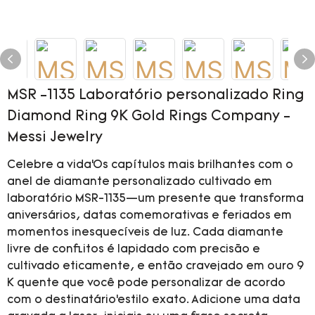
MSR -1135 Laboratório personalizado Ring
Diamond Ring 9K Gold Rings Company -
Messi Jewelry
Celebre a vida’Os capítulos mais brilhantes com o
anel de diamante personalizado cultivado em
laboratório MSR-1135—um presente que transforma
aniversários, datas comemorativas e feriados em
momentos inesquecíveis de luz. Cada diamante
livre de conflitos é lapidado com precisão e
cultivado eticamente, e então cravejado em ouro 9
K quente que você pode personalizar de acordo
com o destinatário’estilo exato. Adicione uma data