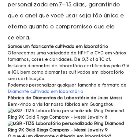
personalizada em 7–15 dias, garantindo
que o anel que você usar seja tão único e
eterno quanto o compromisso que ele
celebra.
Somos um fabricante cultivado em laboratório
Oferecemos uma variedade de HPHT e CVD em vários
tamanhos, cores e claridades. De 0,3 ct a 10 ct.
Incluindo diamantes de laboratório certificados pelo GIA
e IGI, bem como diamantes cultivados em laboratório
sem certificação.
Podemos personalizar qualquer tamanho e formato de
Diamante cultivado em laboratório
Fábrica de Diamantes do Laboratório de Joias Messi
Bem-vindo a visitar nossa fábrica em Guangzhou
O que é um diamante cultivado em laboratório?