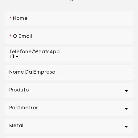
Nome
O Email
Telefone/WhatsApp
+1
Nome Da Empresa
Produto
Parâmetros
Metal