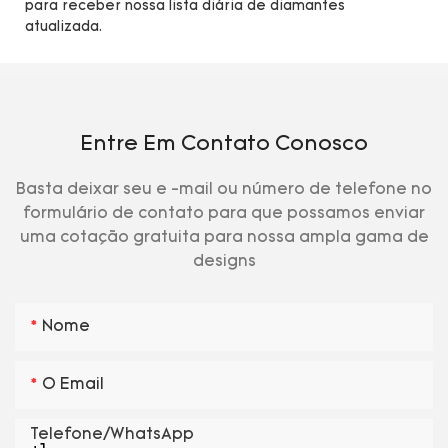
para receber nossa lista diária de diamantes
atualizada.
Entre Em Contato Conosco
Basta deixar seu e -mail ou número de telefone no
formulário de contato para que possamos enviar
uma cotação gratuita para nossa ampla gama de
designs
Nome
O Email
Telefone/WhatsApp