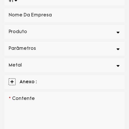
+1
Nome Da Empresa
Produto
Parâmetros
Metal
Anexo :
Contente