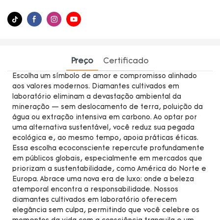
Preço
Certificado
Escolha um símbolo de amor e compromisso alinhado
aos valores modernos. Diamantes cultivados em
laboratório eliminam a devastação ambiental da
mineração — sem deslocamento de terra, poluição da
água ou extração intensiva em carbono. Ao optar por
uma alternativa sustentável, você reduz sua pegada
ecológica e, ao mesmo tempo, apoia práticas éticas.
Essa escolha ecoconsciente repercute profundamente
em públicos globais, especialmente em mercados que
priorizam a sustentabilidade, como América do Norte e
Europa. Abrace uma nova era de luxo: onde a beleza
atemporal encontra a responsabilidade. Nossos
diamantes cultivados em laboratório oferecem
elegância sem culpa, permitindo que você celebre os