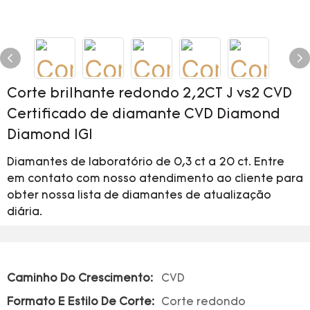
Corte brilhante redondo 2,2CT J vs2 CVD
Certificado de diamante CVD Diamond
Diamond IGI
Diamantes de laboratório de 0,3 ct a 20 ct. Entre
em contato com nosso atendimento ao cliente para
obter nossa lista de diamantes de atualização
diária.
Caminho Do Crescimento:
CVD
Formato E Estilo De Corte:
Corte redondo