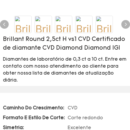
Brillant Round 2,5ct H vs1 CVD Certificado
de diamante CVD Diamond Diamond IGI
Diamantes de laboratório de 0,3 ct a 10 ct. Entre em
contato com nosso atendimento ao cliente para
obter nossa lista de diamantes de atualização
diária.
Caminho Do Crescimento:
CVD
Formato E Estilo De Corte:
Corte redondo
Simetria:
Excelente