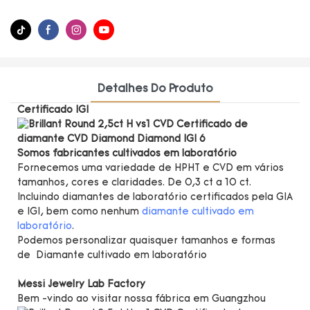
Detalhes Do Produto
Certificado IGI
Somos fabricantes cultivados em laboratório
Fornecemos uma variedade de HPHT e CVD em vários
tamanhos, cores e claridades. De 0,3 ct a 10 ct.
Incluindo diamantes de laboratório certificados pela GIA
e IGI, bem como nenhum
diamante cultivado em
laboratório
.
Podemos personalizar quaisquer tamanhos e formas
de Diamante cultivado em laboratório
Messi Jewelry Lab Factory
Bem -vindo ao visitar nossa fábrica em Guangzhou