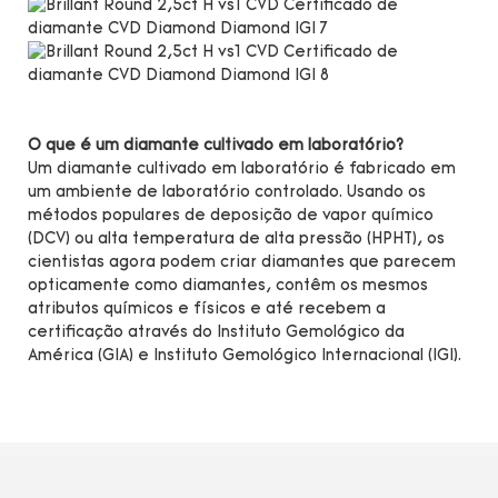
O que é um diamante cultivado em laboratório?
Um diamante cultivado em laboratório é fabricado em
um ambiente de laboratório controlado. Usando os
métodos populares de deposição de vapor químico
(DCV) ou alta temperatura de alta pressão (HPHT), os
cientistas agora podem criar diamantes que parecem
opticamente como diamantes, contêm os mesmos
atributos químicos e físicos e até recebem a
certificação através do Instituto Gemológico da
América (GIA) e Instituto Gemológico Internacional (IGI).