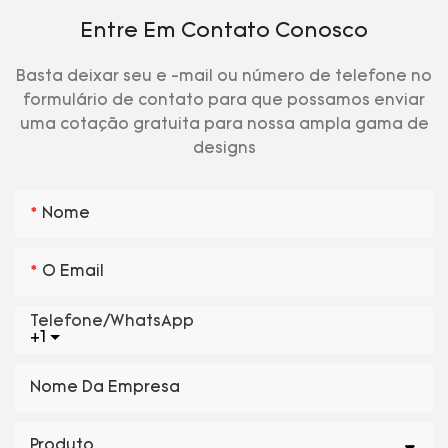
Entre Em Contato Conosco
Basta deixar seu e -mail ou número de telefone no
formulário de contato para que possamos enviar
uma cotação gratuita para nossa ampla gama de
designs
Nome
O Email
Telefone/WhatsApp
+1
Nome Da Empresa
Produto