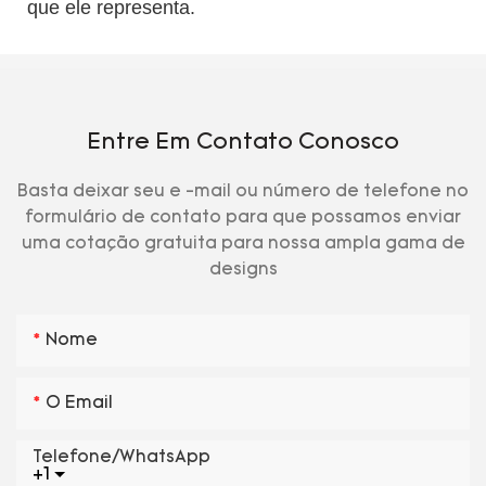
que ele representa.
Entre Em Contato Conosco
Basta deixar seu e -mail ou número de telefone no
formulário de contato para que possamos enviar
uma cotação gratuita para nossa ampla gama de
designs
Nome
O Email
Telefone/WhatsApp
+1