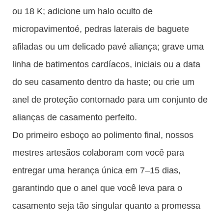
ou 18 K; adicione um halo oculto de
micropavimentoé, pedras laterais de baguete
afiladas ou um delicado pavé aliança; grave uma
linha de batimentos cardíacos, iniciais ou a data
do seu casamento dentro da haste; ou crie um
anel de proteção contornado para um conjunto de
alianças de casamento perfeito.
Do primeiro esboço ao polimento final, nossos
mestres artesãos colaboram com você para
entregar uma herança única em 7–15 dias,
garantindo que o anel que você leva para o
casamento seja tão singular quanto a promessa