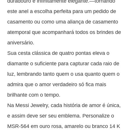
duradouro e infinitamente elegante.—tornando
este anel a escolha perfeita para um pedido de
casamento ou como uma aliança de casamento
atemporal que acompanhará todos os brindes de
aniversário.
Sua cesta clássica de quatro pontas eleva o
diamante o suficiente para capturar cada raio de
luz, lembrando tanto quem o usa quanto quem o
admira que o amor verdadeiro só fica mais
brilhante com o tempo.
Na Messi Jewelry, cada história de amor é única,
e assim deve ser seu emblema. Personalize o
MSR-564 em ouro rosa, amarelo ou branco 14 K