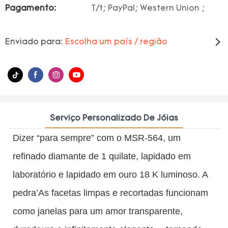
Pagamento:
T/t; PayPal; Western Union ;
Enviado para:
Escolha um país / região
Serviço Personalizado De Jóias
Dizer “para sempre” com o MSR-564, um
refinado diamante de 1 quilate, lapidado em
laboratório e lapidado em ouro 18 K luminoso. A
pedra’As facetas limpas e recortadas funcionam
como janelas para um amor transparente,