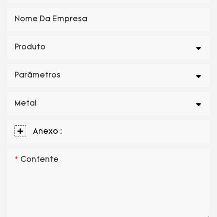
Nome Da Empresa
Produto
Parâmetros
Metal
Anexo :
Contente