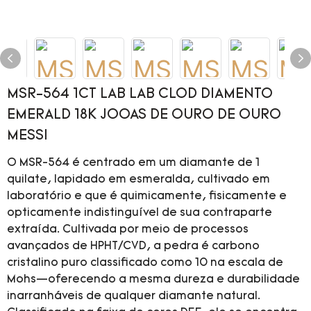
MSR-564 1CT LAB LAB CLOD DIAMENTO
EMERALD 18K JOOAS DE OURO DE OURO
MESSI
O MSR-564 é centrado em um diamante de 1
quilate, lapidado em esmeralda, cultivado em
laboratório e que é quimicamente, fisicamente e
opticamente indistinguível de sua contraparte
extraída. Cultivada por meio de processos
avançados de HPHT/CVD, a pedra é carbono
cristalino puro classificado como 10 na escala de
Mohs—oferecendo a mesma dureza e durabilidade
inarranháveis de qualquer diamante natural.