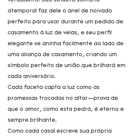
verdadeiro. Sua silhueta solitária
atemporal faz dele o anel de noivado
perfeito para usar durante um pedido de
casamento à luz de velas, e seu perfil
elegante se aninha facilmente ao lado de
uma aliança de casamento, criando um
símbolo perfeito de união que brilhará em
cada aniversário.
Cada faceta capta a luz como as
promessas trocadas no altar—prova de
que o amor, como esta pedra, é eterno e
sempre brilhante.
Como cada casal escreve sua própria