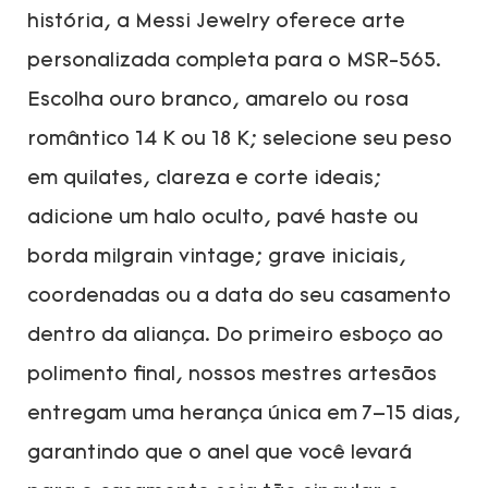
história, a Messi Jewelry oferece arte
personalizada completa para o MSR-565.
Escolha ouro branco, amarelo ou rosa
romântico 14 K ou 18 K; selecione seu peso
em quilates, clareza e corte ideais;
adicione um halo oculto, pavé haste ou
borda milgrain vintage; grave iniciais,
coordenadas ou a data do seu casamento
dentro da aliança. Do primeiro esboço ao
polimento final, nossos mestres artesãos
entregam uma herança única em 7–15 dias,
garantindo que o anel que você levará