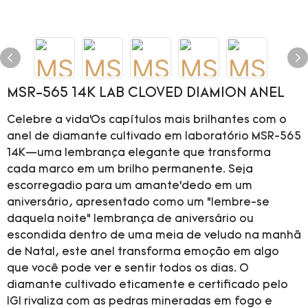
MSR-565 14K LAB CLOVED DIAMION ANEL
Celebre a vida’Os capítulos mais brilhantes com o
anel de diamante cultivado em laboratório MSR-565
14K—uma lembrança elegante que transforma
cada marco em um brilho permanente. Seja
escorregadio para um amante’dedo em um
aniversário, apresentado como um “lembre-se
daquela noite” lembrança de aniversário ou
escondida dentro de uma meia de veludo na manhã
de Natal, este anel transforma emoção em algo
que você pode ver e sentir todos os dias. O
diamante cultivado eticamente e certificado pelo
IGI rivaliza com as pedras mineradas em fogo e