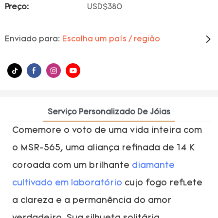
Preço:
USD$380
Enviado para:
Escolha um país / região
Serviço Personalizado De Jóias
Comemore o voto de uma vida inteira com
o MSR-565, uma aliança refinada de 14 K
coroada com um brilhante
diamante
cultivado em laboratório
cujo fogo reflete
a clareza e a permanência do amor