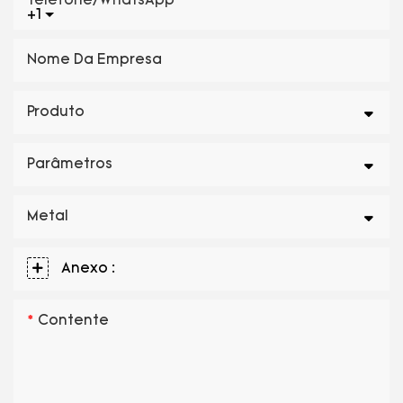
Telefone/WhatsApp
+1
Nome Da Empresa
Produto
Parâmetros
Metal
Anexo :
Contente