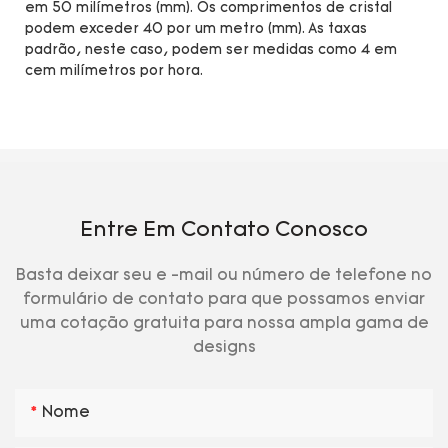
em 50 milímetros (mm). Os comprimentos de cristal
podem exceder 40 por um metro (mm). As taxas
padrão, neste caso, podem ser medidas como 4 em
cem milímetros por hora.
Entre Em Contato Conosco
Basta deixar seu e -mail ou número de telefone no
formulário de contato para que possamos enviar
uma cotação gratuita para nossa ampla gama de
designs
Nome