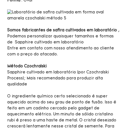
Forma
: Oval
Somos fabricantes de safira cultivados em laboratório
,
Podemos personalizar quaisquer tamanhos e formas
de Sapphire cultivado em laboratório
Entre em contato com nosso atendimento ao cliente
com o preço do atacado.
Método Czochralski
Sapphire cultivado em laboratório (por Czochralski
Process); Mais recomendado para produzir alta
qualidade
O ingrediente químico certo selecionado é super
aquecido acima do seu grau de ponto de fusão. Isso é
feito em um cadinho cercado pelo gadget de
aquecimento elétrico. Um minuto de sólido cristalino
rubi é preso a uma haste de metal. O cristal desejado
crescerá lentamente nesse cristal de semente. Para