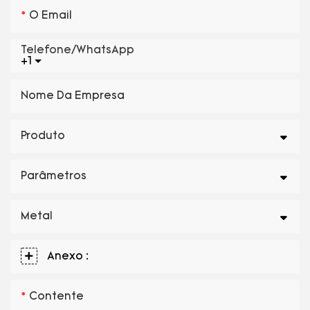
O Email
Telefone/WhatsApp
+1
Nome Da Empresa
Produto
Parâmetros
Metal
Anexo :
Contente