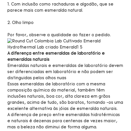
1. Com inclusão como rachaduras e algodão, que se
parece mais com esmeralda natural.
2. Olho limpo
Por favor, observe a qualidade ao fazer o pedido.
A diferença entre esmeraldas de laboratório e
esmeraldas naturais
Emeraldas naturais e esmeraldas de laboratório devem
ser diferenciadas em laboratório e não podem ser
distinguidas pelos olhos nuas
Essas esmeraldas de laboratório com a mesma
composição química do material, também têm
inclusões naturais, boa cor, alta clareza em grãos
grandes, acima de tudo, são baratos, tornando -os uma
excelente alternativa às jóias de esmeralda naturais.
A diferença de preço entre esmeraldas hidrotérmicas
e naturais é dezenas para centenas de vezes maior,
mas a beleza não diminui de forma alguma.