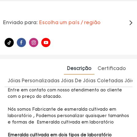
Enviado para:
Escolha um país / região
Descrição
Certificado
Jóias Personalizadas Jóias De Jóias Coletadas Jóias
Entre em contato com nosso atendimento ao cliente
com o preço do atacado.
Nós somos
Fabricante de esmeralda cultivado em
laboratório
, Podemos personalizar quaisquer tamanhos
e formas de Esmeralda cultivada em laboratório
Emeralda cultivada em dois tipos de laboratório