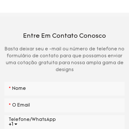
Entre Em Contato Conosco
Basta deixar seu e -mail ou número de telefone no
formulário de contato para que possamos enviar
uma cotação gratuita para nossa ampla gama de
designs
Nome
O Email
Telefone/WhatsApp
+1