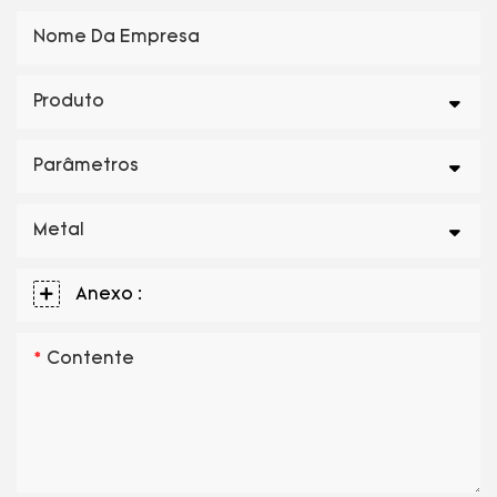
Nome Da Empresa
Produto
Parâmetros
Metal
Anexo :
Contente