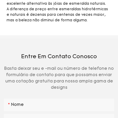
excelente alternativa às jóias de esmeralda naturais.
A diferença de preço entre esmeraldas hidrotérmicas
e naturais é dezenas para centenas de vezes maior,
mas a beleza não diminui de forma alguma.
Entre Em Contato Conosco
Basta deixar seu e -mail ou número de telefone no
formulário de contato para que possamos enviar
uma cotação gratuita para nossa ampla gama de
designs
Nome