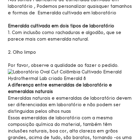
Nós somos
Fabricante de esmeralda cultivado em
laboratório
, Podemos personalizar quaisquer tamanhos
e formas de Esmeralda cultivada em laboratório
Emeralda cultivada em dois tipos de laboratório
1. Com inclusão como rachaduras e algodão, que se
parece mais com esmeralda natural.
2. Olho limpo
Por favor, observe a qualidade ao fazer o pedido.
A diferença entre esmeraldas de laboratório e
esmeraldas naturais
Emeraldas naturais e esmeraldas de laboratório devem
ser diferenciadas em laboratório e não podem ser
distinguidas pelos olhos nuas
Essas esmeraldas de laboratório com a mesma
composição química do material, também têm
inclusões naturais, boa cor, alta clareza em grãos
grandes, acima de tudo, são baratos, tornando -os uma