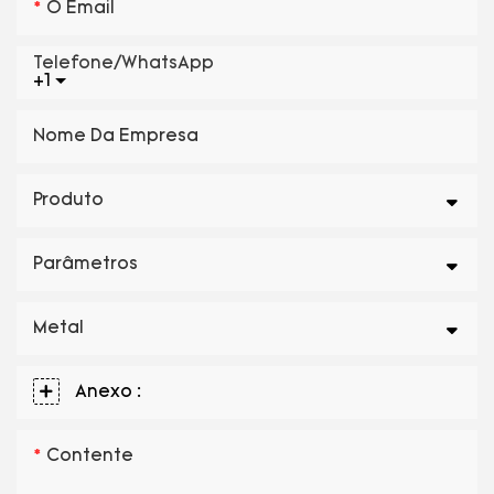
O Email
Telefone/WhatsApp
+1
Nome Da Empresa
Produto
Parâmetros
Metal
Anexo :
Contente