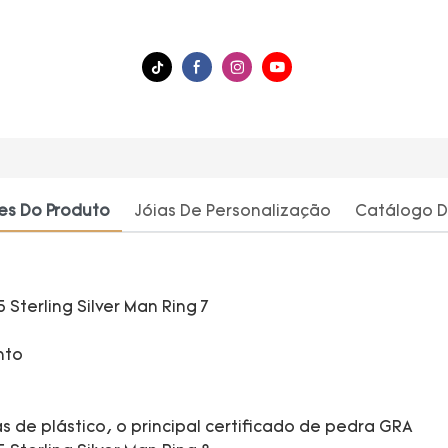
es Do Produto
Jóias De Personalização
Catálogo D
nto
 de plástico, o principal certificado de pedra GRA