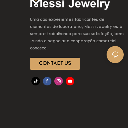
Uma das experientes fabricantes de
diamantes de laboratório, Messi Jewelry está
sempre trabalhando para sua satisfação, bem
-vindo a negociar a cooperação comercial
conosco
CONTACT US