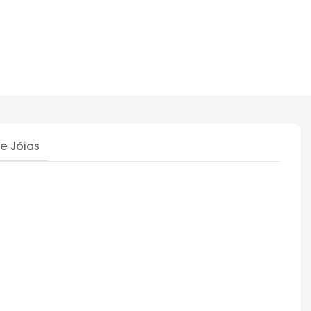
e Jóias