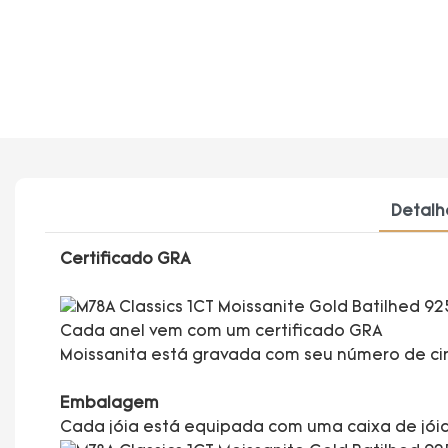
Detalh
Certificado GRA
Cada anel vem com um certificado GRA
Moissanita está gravada com seu número de ci
Embalagem
Cada jóia está equipada com uma caixa de jóias