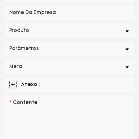
Nome Da Empresa
Produto
Parâmetros
Metal
Anexo :
Contente