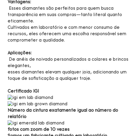
Vantagens:
Esses diamantes são perfeitos para quem busca
transparência em suas compras—tanto literal quanto
eticamente.
Cultivados em laboratório e com menor consumo de
recursos, eles oferecem uma escolha responsável sem
comprometer a qualidade.
Aplicações:
De anéis de noivado personalizados a colares e brincos
elegantes,
esses diamantes elevam qualquer joia, adicionando um
toque de sofisticação a qualquer traje.
Certificado IGI
Número da cintura exatamente igual ao número do
relatório
fotos com zoom de 10 vezes