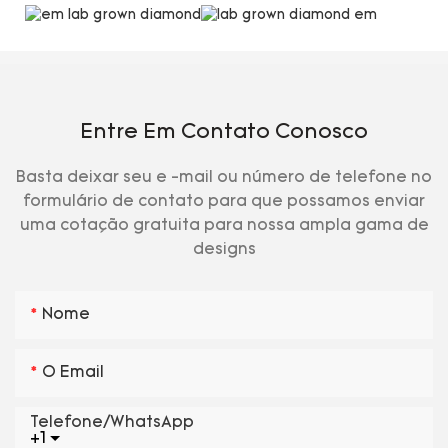
Entre Em Contato Conosco
Basta deixar seu e -mail ou número de telefone no
formulário de contato para que possamos enviar
uma cotação gratuita para nossa ampla gama de
designs
Nome
O Email
Telefone/WhatsApp
+1