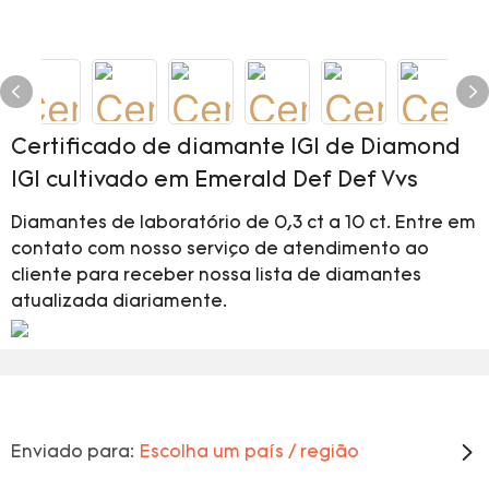
Certificado de diamante IGI de Diamond
IGI cultivado em Emerald Def Def Vvs
Diamantes de laboratório de 0,3 ct a 10 ct. Entre em
contato com nosso serviço de atendimento ao
cliente para receber nossa lista de diamantes
atualizada diariamente.
Enviado para:
Escolha um país / região