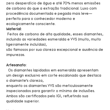
zero desperdício de água e até 70% menos emissões
de carbono do que a extração tradicional. Luxo com
procedência documentada e pegada mais leve—
perfeito para o conhecedor moderno e
ecologicamente consciente.
Material:
Feitos de carbono de alta qualidade, esses diamantes,
incluindo as variedades esmeralda e VVS (muito, muito
ligeiramente incluídas),
são famosos por sua clareza excepcional e ausência de
impurezas.
Artesanato:
Os diamantes lapidados em esmeralda apresentam
um design exclusivo em corte escalonado que destaca
o diamante’s clareza,
enquanto os diamantes VVS são meticulosamente
inspecionados para garantir o mínimo de inclusões.
Ambos são certificados pelo IGI, refletindo sua
qualidade superior.