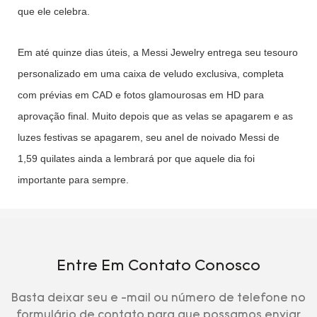
que ele celebra.
Em até quinze dias úteis, a Messi Jewelry entrega seu tesouro
personalizado em uma caixa de veludo exclusiva, completa
com prévias em CAD e fotos glamourosas em HD para
aprovação final. Muito depois que as velas se apagarem e as
luzes festivas se apagarem, seu anel de noivado Messi de
1,59 quilates ainda a lembrará por que aquele dia foi
importante para sempre.
Entre Em Contato Conosco
Basta deixar seu e -mail ou número de telefone no
formulário de contato para que possamos enviar