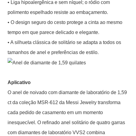
• Liga hipoalergênica e sem níquel; o ródio com
polimento espelhado resiste ao embaçamento.
• O design seguro do cesto protege a cinta ao mesmo
tempo em que parece delicado e elegante.
• A silhueta clássica de solitário se adapta a todos os
tamanhos de anel e preferências de estilo.
Aplicativo
O anel de noivado com diamante de laboratório de 1,59
ct da coleção MSR-612 da Messi Jewelry transforma
cada pedido de casamento em um momento
inesquecível. O refinado anel solitário de quatro garras
com diamantes de laboratório VVS2 combina