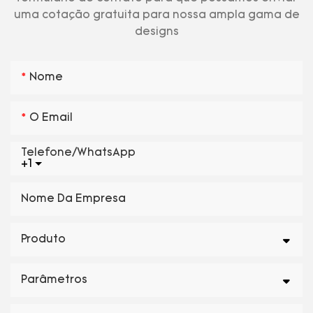
uma cotação gratuita para nossa ampla gama de
designs
Nome
O Email
Telefone/WhatsApp
+1
Nome Da Empresa
Produto
Parâmetros