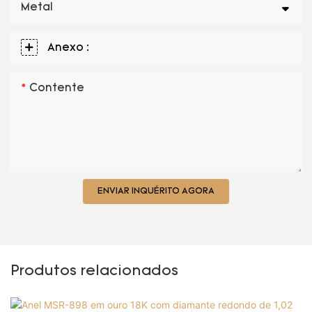
Metal
Anexo :
Contente
ENVIAR INQUÉRITO AGORA
Produtos relacionados