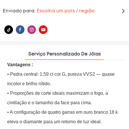
Enviado para:
Escolha um país / região
Serviço Personalizado De Jóias
Vantagens
:
• Pedra central: 1,59 ct cor G, pureza VVS2 — quase
incolor e brilho nítido.
• Proporções de corte ideais maximizam o fogo, a
cintilação e o tamanho da face para cima.
• A configuração de quatro garras em ouro branco 18 k
eleva o diamante para um retorno de luz ideal.