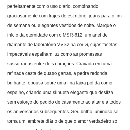
perfeitamente com o uso diário, combinando
graciosamente com trajes de escritório, jeans para o fim
de semana ou elegantes vestidos de noite. Marque o
início da eternidade com o MSR-612, um anel de
diamante de laboratório VVS2 na cor G, cujas facetas
impecáveis ​​espalham luz como as promessas
sussurradas entre dois corações. Cravada em uma
refinada cesta de quatro garras, a pedra redonda
brilhante repousa sobre uma fina faixa polida como
espelho, criando uma silhueta elegante que desliza
sem esforço do pedido de casamento ao altar e a todos
os aniversários subsequentes. Seu brilho luminoso se
torna um lembrete diário de que o amor verdadeiro só