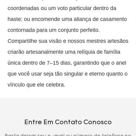
coordenadas ou um voto particular dentro da
haste; ou encomende uma aliança de casamento
contornada para um conjunto perfeito.
Compartilhe sua visão e nossos mestres artesãos
criarão artesanalmente uma relíquia de família
única dentro de 7–15 dias, garantindo que o anel
que você usar seja tão singular e eterno quanto o
vínculo que ele celebra.
Entre Em Contato Conosco