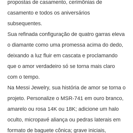
propostas de casamento, cerimônias de
casamento e todos os aniversários
subsequentes.
Sua refinada configuração de quatro garras eleva
o diamante como uma promessa acima do dedo,
deixando a luz fluir em cascata e proclamando
que o amor verdadeiro só se torna mais claro
com o tempo.
Na Messi Jewelry, sua história de amor se torna o
projeto. Personalize o MSR-741 em ouro branco,
amarelo ou rosa 14K ou 18K; adicione um halo
oculto, micropavé aliança ou pedras laterais em
formato de baguete cônica; grave iniciais,