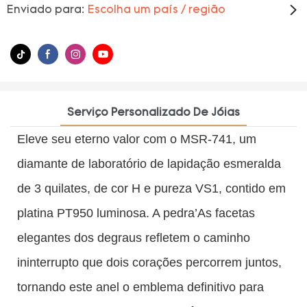
Enviado para:
Escolha um país / região
Serviço Personalizado De Jóias
Eleve seu eterno valor com o MSR-741, um
diamante de laboratório de lapidação esmeralda
de 3 quilates, de cor H e pureza VS1, contido em
platina PT950 luminosa. A pedra’As facetas
elegantes dos degraus refletem o caminho
ininterrupto que dois corações percorrem juntos,
tornando este anel o emblema definitivo para