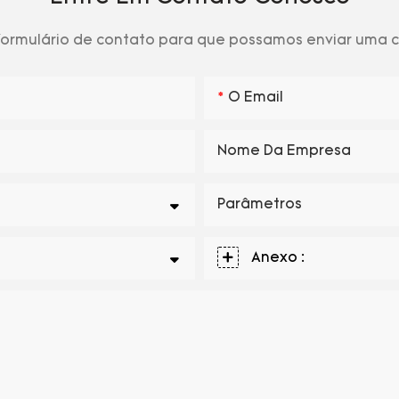
 formulário de contato para que possamos enviar uma
O Email
Nome Da Empresa
Parâmetros
Anexo :