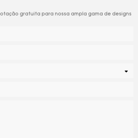
 cotação gratuita para nossa ampla gama de designs