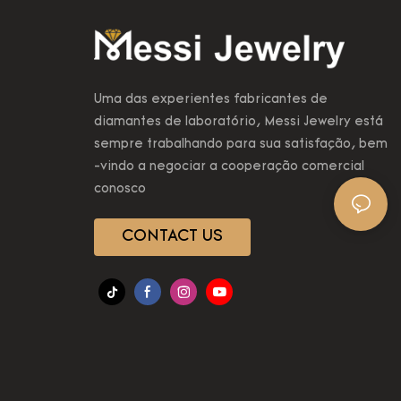
Uma das experientes fabricantes de
diamantes de laboratório, Messi Jewelry está
sempre trabalhando para sua satisfação, bem
-vindo a negociar a cooperação comercial
conosco
CONTACT US