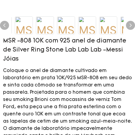
MSR -808 10K com 925 anel de diamante
de Silver Ring Stone Lab Lab Lab -Messi
Jóias
Coloque o anel de diamante cultivado em
laboratório em prata 10K/925 MSR-808 em seu dedo
e sinta cada cômodo se transformar em uma
passarela. Projetada para o homem que combina
seu smoking Brioni com mocassins de verniz Tom
Ford, esta peça une a fria prata esterlina com o
quente ouro 10K em um contraste tonal que ecoa
as lapelas de cetim de um smoking azul-meia-noite.
O diamante de laboratório impecavelmente