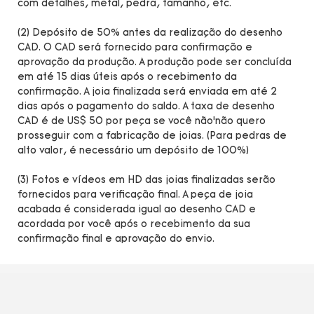
com detalhes, metal, pedra, tamanho, etc.
(2) Depósito de 50% antes da realização do desenho
CAD. O CAD será fornecido para confirmação e
aprovação da produção. A produção pode ser concluída
em até 15 dias úteis após o recebimento da
confirmação. A joia finalizada será enviada em até 2
dias após o pagamento do saldo. A taxa de desenho
CAD é de US$ 50 por peça se você não’não quero
prosseguir com a fabricação de joias. (Para pedras de
alto valor, é necessário um depósito de 100%)
(3) Fotos e vídeos em HD das joias finalizadas serão
fornecidos para verificação final. A peça de joia
acabada é considerada igual ao desenho CAD e
acordada por você após o recebimento da sua
confirmação final e aprovação do envio.