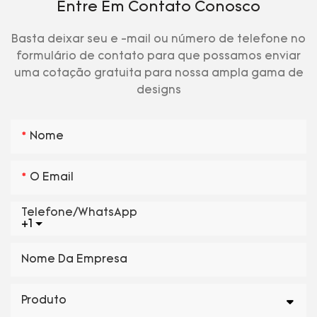
Entre Em Contato Conosco
Basta deixar seu e -mail ou número de telefone no
formulário de contato para que possamos enviar
uma cotação gratuita para nossa ampla gama de
designs
Nome
O Email
Telefone/WhatsApp
+1
Nome Da Empresa
Produto