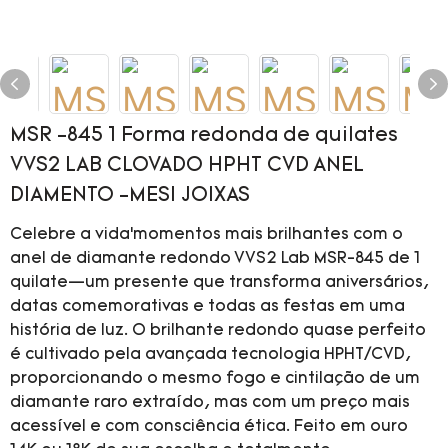
MSR -845 1 Forma redonda de quilates
VVS2 LAB CLOVADO HPHT CVD ANEL
DIAMENTO -MESI JOIXAS
Celebre a vida’momentos mais brilhantes com o
anel de diamante redondo VVS2 Lab MSR-845 de 1
quilate—um presente que transforma aniversários,
datas comemorativas e todas as festas em uma
história de luz. O brilhante redondo quase perfeito
é cultivado pela avançada tecnologia HPHT/CVD,
proporcionando o mesmo fogo e cintilação de um
diamante raro extraído, mas com um preço mais
acessível e com consciência ética. Feito em ouro