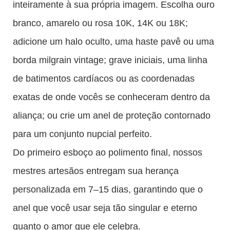
inteiramente à sua própria imagem. Escolha ouro
branco, amarelo ou rosa 10K, 14K ou 18K;
adicione um halo oculto, uma haste pavê ou uma
borda milgrain vintage; grave iniciais, uma linha
de batimentos cardíacos ou as coordenadas
exatas de onde vocês se conheceram dentro da
aliança; ou crie um anel de proteção contornado
para um conjunto nupcial perfeito.
Do primeiro esboço ao polimento final, nossos
mestres artesãos entregam sua herança
personalizada em 7–15 dias, garantindo que o
anel que você usar seja tão singular e eterno
quanto o amor que ele celebra.