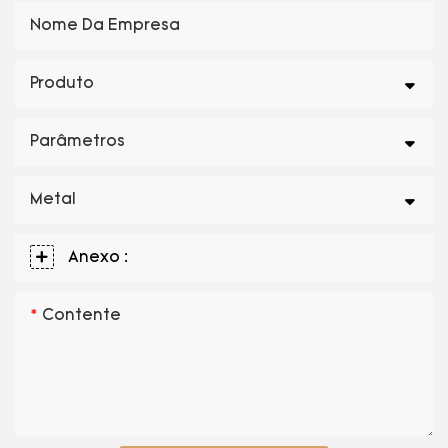
Nome Da Empresa
Produto
Parâmetros
Metal
Anexo :
Contente