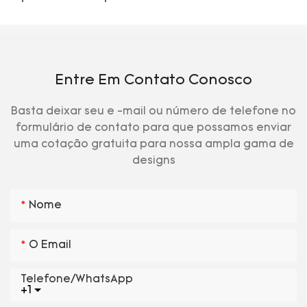
Entre Em Contato Conosco
Basta deixar seu e -mail ou número de telefone no
formulário de contato para que possamos enviar
uma cotação gratuita para nossa ampla gama de
designs
Nome
O Email
Telefone/WhatsApp
+1