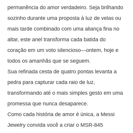
permanência do amor verdadeiro. Seja brilhando
sozinho durante uma proposta à luz de velas ou
mais tarde combinado com uma aliança fina no
altar, este anel transforma cada batida do
coração em um voto silencioso—ontem, hoje e
todos os amanhãs que se seguem.
Sua refinada cesta de quatro pontas levanta a
pedra para capturar cada raio de luz,
transformando até o mais simples gesto em uma
promessa que nunca desaparece.
Como cada história de amor é única, a Messi
Jewelry convida você a criar o MSR-845