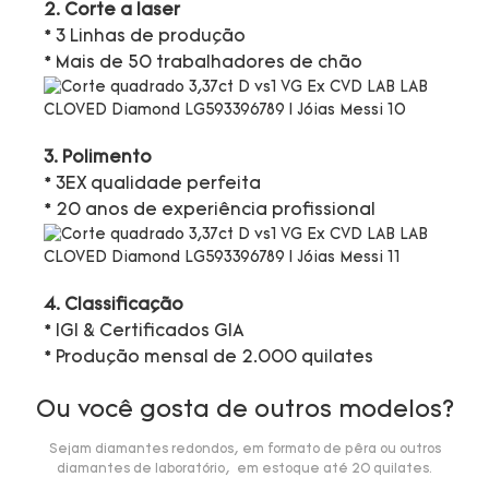
2. Corte a laser
* 3 Linhas de produção
* Mais de 50 trabalhadores de chão
3. Polimento
* 3EX qualidade perfeita
* 20 anos de experiência profissional
4. Classificação
* IGI & Certificados GIA
* Produção mensal de 2.000 quilates
Ou você gosta de outros modelos?
Sejam diamantes redondos, em formato de pêra ou outros
diamantes de laboratório, em estoque até 20 quilates.