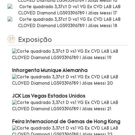
Exposição
2F
Inhorgenta Munique Alemanha
JCK Las Vegas Estados Unidos
Feira Internacional de Gemas de Hong Kong