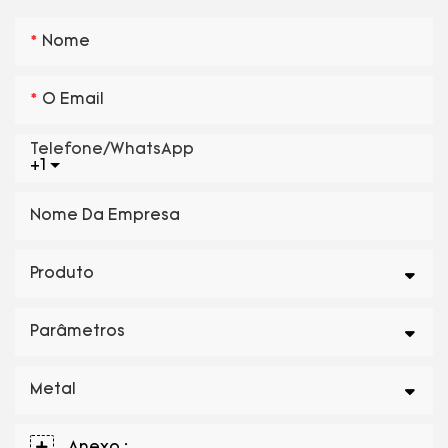
Nome
O Email
Telefone/WhatsApp
+1
Nome Da Empresa
Produto
Parâmetros
Metal
Anexo :