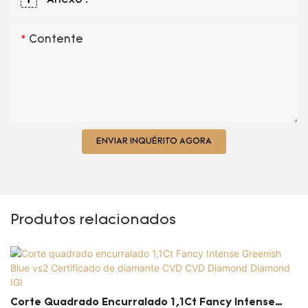
Contente
ENVIAR INQUÉRITO AGORA
Produtos relacionados
Corte Quadrado Encurralado 1,1Ct Fancy Intense