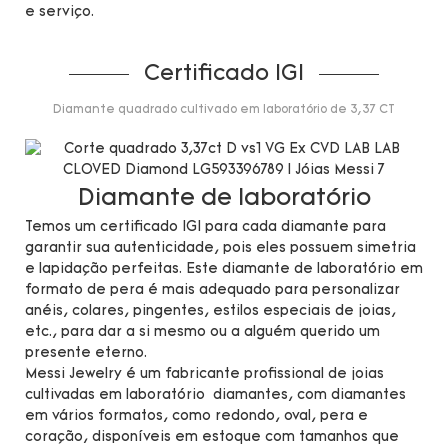
e serviço.
Certificado IGI
Diamante quadrado cultivado em laboratório de 3,37 CT
Diamante de laboratório
Temos um certificado IGI para cada diamante para
garantir sua autenticidade, pois eles possuem simetria
e lapidação perfeitas. Este diamante de laboratório em
formato de pera é mais adequado para personalizar
anéis, colares, pingentes, estilos especiais de joias,
etc., para dar a si mesmo ou a alguém querido um
presente eterno.
Messi Jewelry é um fabricante profissional de joias
cultivadas em laboratório diamantes, com diamantes
em vários formatos, como redondo, oval, pera e
coração, disponíveis em estoque com tamanhos que