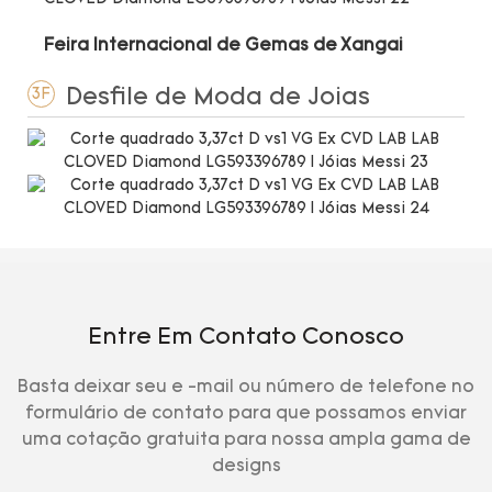
Feira Internacional de Gemas de Xangai
Desfile de Moda de Joias
3F
Entre Em Contato Conosco
Basta deixar seu e -mail ou número de telefone no
formulário de contato para que possamos enviar
uma cotação gratuita para nossa ampla gama de
designs