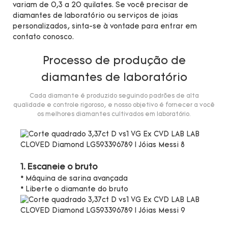
variam de 0,3 a 20 quilates. Se você precisar de
diamantes de laboratório ou serviços de joias
personalizados, sinta-se à vontade para entrar em
contato conosco.
Processo de produção de
diamantes de laboratório
Cada diamante é produzido seguindo padrões de alta
qualidade e controle rigoroso, e nosso objetivo é fornecer a você
os melhores diamantes cultivados em laboratório.
1. Escaneie o bruto
* Máquina de sarina avançada
* Liberte o diamante do bruto