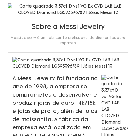
Sobre a Messi Jewelry
Messi Jewelry é um fabricante profissional de diamantes para
rapazes
A Messi Jewelry foi fundada no
ano de 1998, a empresa se
comprometeu a desenvolver e
produzir joias de ouro 14k/18k
e joias de prata, além de joias
de moissanita. A fábrica da
empresa está localizada em