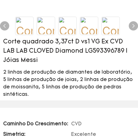
Corte quadrado 3,37ct D vs1 VG Ex CVD
LAB LAB CLOVED Diamond LG593396789 |
Jóias Messi
2 linhas de produção de diamantes de laboratório,
5 linhas de produção de joias, 2 linhas de produção
de moissanita, 5 linhas de produção de pedras
sintéticas.
Caminho Do Crescimento:
CVD
Simetria:
Excelente