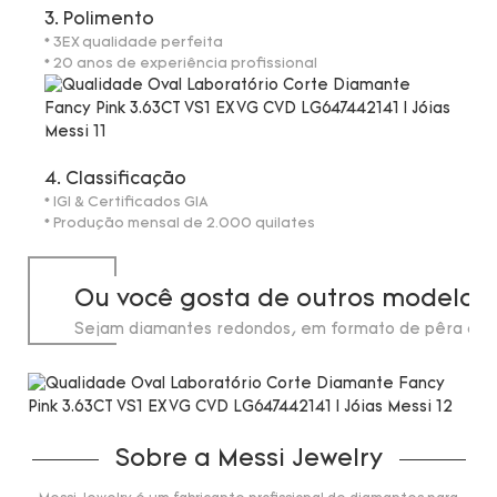
3. Polimento
* 3EX qualidade perfeita
* 20 anos de experiência profissional
4. Classificação
* IGI & Certificados GIA
* Produção mensal de 2.000 quilates
Ou você gosta de outros modelos
Sejam diamantes redondos, em formato de pêra ou 
de laboratório, em estoque até 20 quilates.
Sobre a Messi Jewelry