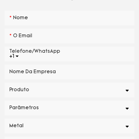
Nome
O Email
Telefone/WhatsApp
+1
Nome Da Empresa
Produto
Parâmetros
Metal