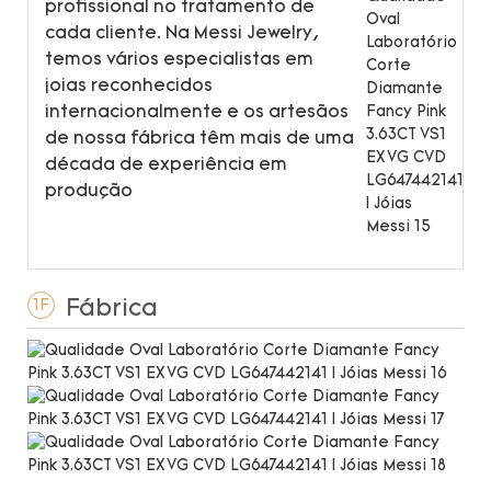
profissional no tratamento de
cada cliente. Na Messi Jewelry,
temos vários especialistas em
joias reconhecidos
internacionalmente e os artesãos
de nossa fábrica têm mais de uma
década de experiência em
produção
Fábrica
1F