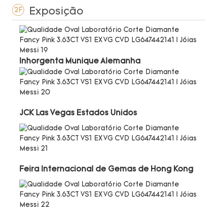
Exposição
2F
Inhorgenta Munique Alemanha
JCK Las Vegas Estados Unidos
Feira Internacional de Gemas de Hong Kong