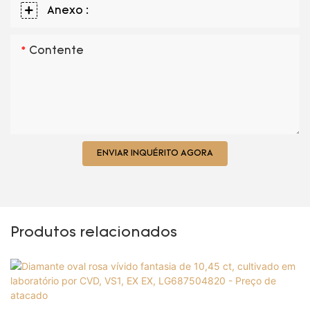
Anexo :
Contente
ENVIAR INQUÉRITO AGORA
Produtos relacionados