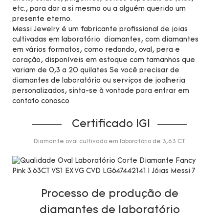
etc., para dar a si mesmo ou a alguém querido um
presente eterno.
Messi Jewelry é um fabricante profissional de joias
cultivadas em laboratório diamantes, com diamantes
em vários formatos, como redondo, oval, pera e
coração, disponíveis em estoque com tamanhos que
variam de 0,3 a 20 quilates Se você precisar de
diamantes de laboratório ou serviços de joalheria
personalizados, sinta-se à vontade para entrar em
contato conosco
Certificado IGI
Diamante oval cultivado em laboratório de 3,63 CT
Processo de produção de
diamantes de laboratório