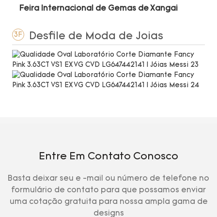
Feira Internacional de Gemas de Xangai
Desfile de Moda de Joias
3F
Entre Em Contato Conosco
Basta deixar seu e -mail ou número de telefone no
formulário de contato para que possamos enviar
uma cotação gratuita para nossa ampla gama de
designs