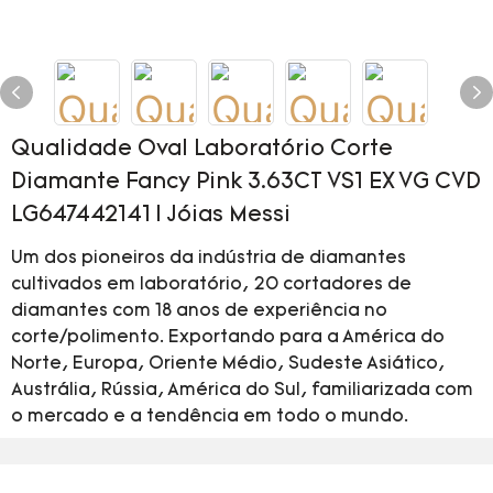
Qualidade Oval Laboratório Corte
Diamante Fancy Pink 3.63CT VS1 EX VG CVD
LG647442141 | Jóias Messi
Um dos pioneiros da indústria de diamantes
cultivados em laboratório, 20 cortadores de
diamantes com 18 anos de experiência no
corte/polimento. Exportando para a América do
Norte, Europa, Oriente Médio, Sudeste Asiático,
Austrália, Rússia, América do Sul, familiarizada com
o mercado e a tendência em todo o mundo.