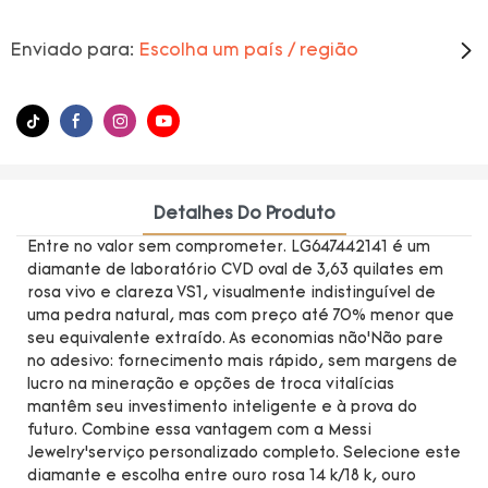
Enviado para:
Escolha um país / região
Detalhes Do Produto
Entre no valor sem comprometer. LG647442141 é um
diamante de laboratório CVD oval de 3,63 quilates em
rosa vivo e clareza VS1, visualmente indistinguível de
uma pedra natural, mas com preço até 70% menor que
seu equivalente extraído. As economias não’Não pare
no adesivo: fornecimento mais rápido, sem margens de
lucro na mineração e opções de troca vitalícias
mantêm seu investimento inteligente e à prova do
futuro. Combine essa vantagem com a Messi
Jewelry’serviço personalizado completo. Selecione este
diamante e escolha entre ouro rosa 14 k/18 k, ouro