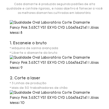
Cada diamante é produzido seguindo padrões de alta
qualidade e controle rigoroso, e nosso objetivo é fornecer a você
os melhores diamantes cultivados em laboratório.
1. Escaneie o bruto
* Máquina de sarina avançada
* Liberte o diamante do bruto
2. Corte a laser
* 3 Linhas de produção
* Mais de 50 trabalhadores de chão