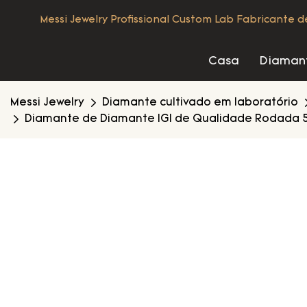
Messi Jewelry Profissional Custom Lab Fabricante 
Casa
Diamant
Messi Jewelry
Diamante cultivado em laboratório
Diamante de Diamante IGI de Qualidade Rodada 5.