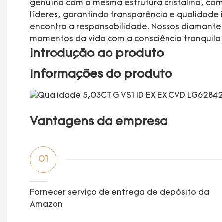
genuíno com a mesma estrutura cristalina, comp
líderes, garantindo transparência e qualidade 
encontra a responsabilidade. Nossos diamantes
momentos da vida com a consciência tranquila e
Introdução ao produto
Informações do produto
Vantagens da empresa
01
Fornecer serviço de entrega de depósito da
Amazon