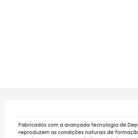
Fabricados com a avançada tecnologia de Depo
reproduzem as condições naturais de formaçã