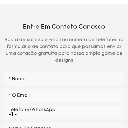
Entre Em Contato Conosco
Basta deixar seu e -mail ou número de telefone no
formulário de contato para que possamos enviar
uma cotação gratuita para nossa ampla gama de
designs
Nome
O Email
Telefone/WhatsApp
+1