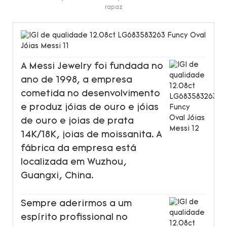
rapaz
A Messi Jewelry foi fundada no
ano de 1998, a empresa
cometida no desenvolvimento
e produz jóias de ouro e jóias
de ouro e joias de prata
14K/18K, joias de moissanita. A
fábrica da empresa está
localizada em Wuzhou,
Guangxi, China.
Sempre aderirmos a um
espírito profissional no