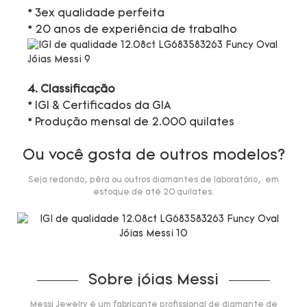
* 3ex qualidade perfeita
* 20 anos de experiência de trabalho
4. Classificação
* IGI & Certificados da GIA
* Produção mensal de 2.000 quilates
Ou você gosta de outros modelos?
Seja redondo, pêra ou outros diamantes de laboratório, em
estoque de até 20 quilates.
Sobre jóias Messi
Messi Jewelry é um fabricante profissional de diamante de