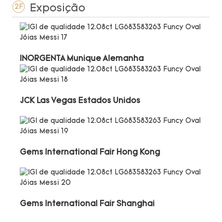
Exposição
2F
INORGENTA Munique Alemanha
JCK Las Vegas Estados Unidos
Gems International Fair Hong Kong
Gems International Fair Shanghai