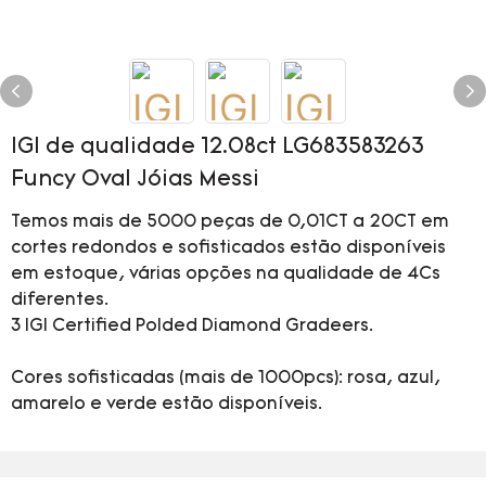
IGI de qualidade 12.08ct LG683583263
Funcy Oval Jóias Messi
Temos mais de 5000 peças de 0,01CT a 20CT em
cortes redondos e sofisticados estão disponíveis
em estoque, várias opções na qualidade de 4Cs
diferentes.
3 IGI Certified Polded Diamond Gradeers.
Cores sofisticadas (mais de 1000pcs): rosa, azul,
amarelo e verde estão disponíveis.