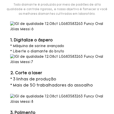
Todo diamante é produzido por meio de padrões de alta
qualidade e controle rigoroso, e nosso objetivo é fornecer a você
os melhores diamantes cultivados em laboratório.
1. Digitalize o áspero
* Máquina de sarine avançado
* Liberte o diamante do bruto
2. Corte a laser
* 3 linhas de produção
* Mais de 50 trabalhadores do assoalho
3. Polimento