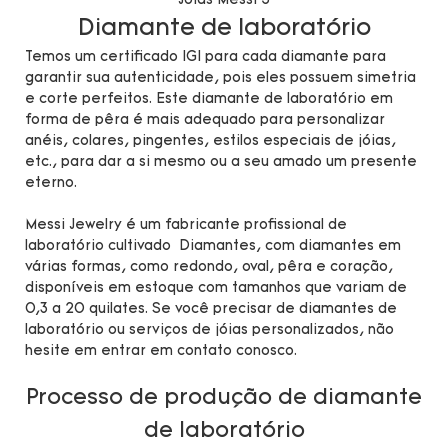
Diamante de laboratório
Temos um certificado IGI para cada diamante para
garantir sua autenticidade, pois eles possuem simetria
e corte perfeitos. Este diamante de laboratório em
forma de pêra é mais adequado para personalizar
anéis, colares, pingentes, estilos especiais de jóias,
etc., para dar a si mesmo ou a seu amado um presente
eterno.
Messi Jewelry é um fabricante profissional de
laboratório cultivado Diamantes, com diamantes em
várias formas, como redondo, oval, pêra e coração,
disponíveis em estoque com tamanhos que variam de
0,3 a 20 quilates. Se você precisar de diamantes de
laboratório ou serviços de jóias personalizados, não
hesite em entrar em contato conosco.
Processo de produção de diamante
de laboratório