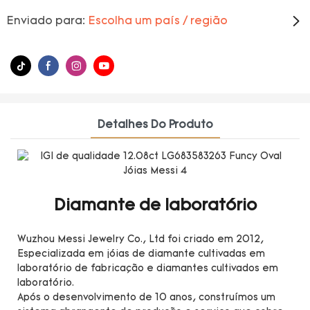
Enviado para:
Escolha um país / região
Detalhes Do Produto
Diamante de laboratório
Wuzhou Messi Jewelry Co., Ltd foi criado em 2012,
Especializada em jóias de diamante cultivadas em
laboratório de fabricação e diamantes cultivados em
laboratório.
Após o desenvolvimento de 10 anos, construímos um