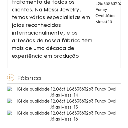
tratamento de todos os
clientes. Na Messi Jewelry,
temos vários especialistas em
joias reconhecidos
internacionalmente, e os
artesãos de nossa fábrica têm
mais de uma década de
experiência em produção
Fábrica
1F