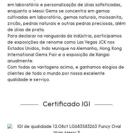
em laboratório e personalização de jóias sofisticadas,
enquanto a Messi Gems se concentra em gemas
cultivadas em laboratório, gemas naturais, moissanita,
zircão, pedras naturais e outras pedras preciosas, além
de jóias de prata.
Para declarar na vanguarda da indústria, participamos
de exposições de renome como Las Vegas JCK nos
Estados Unidos, Indo Munique na Alemanha, Hong Kong
International Gems Fair e a exposição de Xangai
anualmente.
Com todas as vantagens acima, e ganhamos elogios de
clientes de todo o mundo por nossa excelente
qualidade e serviço.
Certificado IGI