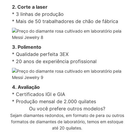
2. Corte a laser
* 3 linhas de produção
* Mais de 50 trabalhadores de chão de fábrica
3. Polimento
* Qualidade perfeita 3EX
* 20 anos de experiência profissional
4. Avaliação
* Certificados IGI e GIA
* Produção mensal de 2.000 quilates
Ou você prefere outros modelos?
Sejam diamantes redondos, em formato de pera ou outros
formatos de diamantes de laboratório, temos em estoque
até 20 quilates.