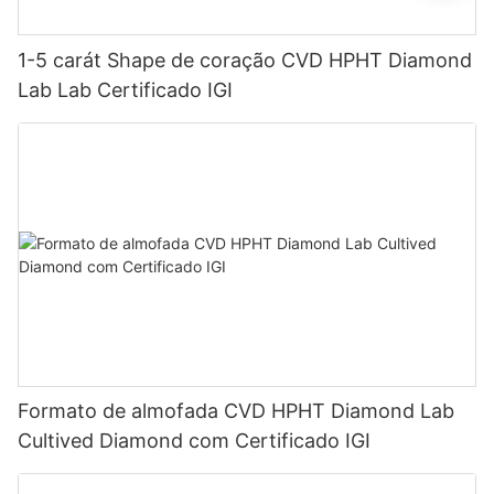
1-5 carát Shape de coração CVD HPHT Diamond
Lab Lab Certificado IGI
Formato de almofada CVD HPHT Diamond Lab
Cultived Diamond com Certificado IGI