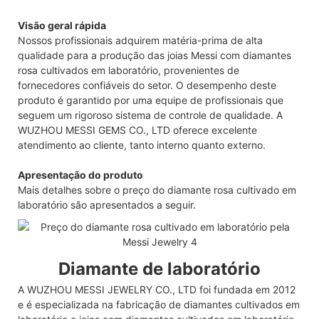
Visão geral rápida
Nossos profissionais adquirem matéria-prima de alta
qualidade para a produção das joias Messi com diamantes
rosa cultivados em laboratório, provenientes de
fornecedores confiáveis ​​do setor. O desempenho deste
produto é garantido por uma equipe de profissionais que
seguem um rigoroso sistema de controle de qualidade. A
WUZHOU MESSI GEMS CO., LTD oferece excelente
atendimento ao cliente, tanto interno quanto externo.
Apresentação do produto
Mais detalhes sobre o preço do diamante rosa cultivado em
laboratório são apresentados a seguir.
Diamante de laboratório
A WUZHOU MESSI JEWELRY CO., LTD foi fundada em 2012
e é especializada na fabricação de diamantes cultivados em