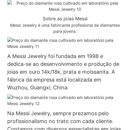
Sobre as joias Messi
Messi Jewelry é uma fabricante profissional de diamantes
para jovens.
A Messi Jewelry foi fundada em 1998 e
dedica-se ao desenvolvimento e produção de
joias em ouro 14k/18k, prata e moissanita. A
fábrica da empresa está localizada em
Wuzhou, Guangxi, China.
Na Messi Jewelry, sempre prezamos pelo
profissionalismo no trato com cada cliente.
Contamos com diversos especialistas em joias