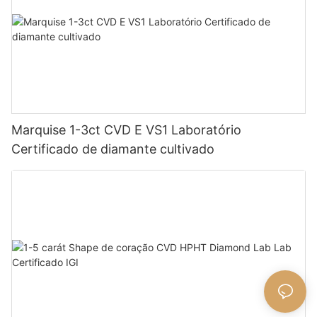
Marquise 1-3ct CVD E VS1 Laboratório
Certificado de diamante cultivado