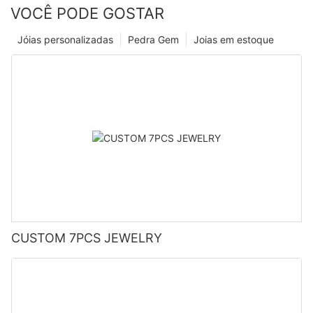
VOCÊ PODE GOSTAR
Jóias personalizadas
Pedra Gem
Joias em estoque
CUSTOM 7PCS JEWELRY