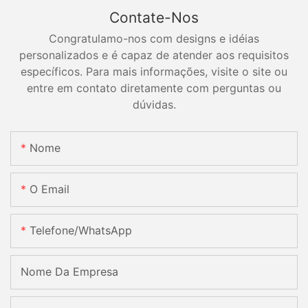
Contate-Nos
Congratulamo-nos com designs e idéias
personalizados e é capaz de atender aos requisitos
específicos. Para mais informações, visite o site ou
entre em contato diretamente com perguntas ou
dúvidas.
Nome
O Email
Telefone/WhatsApp
Nome Da Empresa