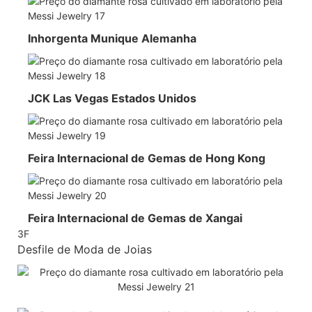
Inhorgenta Munique Alemanha
JCK Las Vegas Estados Unidos
Feira Internacional de Gemas de Hong Kong
Feira Internacional de Gemas de Xangai
3F
Desfile de Moda de Joias