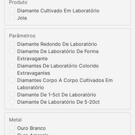
Produto
Diamante Cultivado Em Laboratório
Joia
Parâmetros
Diamante Redondo De Laboratório
Diamante De Laboratório De Forma
Extravagante
Diamantes De Laboratório Colorido
Extravagantes
Diamantes Corpo A Corpo Cultivados Em
Laboratório
Diamante De 1-5ct De Laboratório
Diamante De Laboratório De 5-20ct
Metal
Ouro Branco