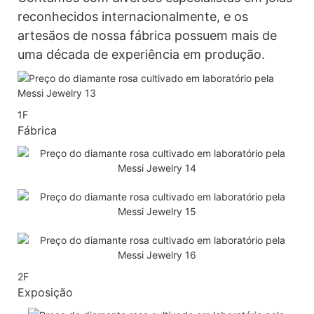
reconhecidos internacionalmente, e os
artesãos de nossa fábrica possuem mais de
uma década de experiência em produção.
1F
Fábrica
2F
Exposição