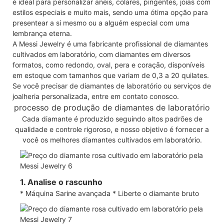
é ideal para personalizar anéis, colares, pingentes, joias com
estilos especiais e muito mais, sendo uma ótima opção para
presentear a si mesmo ou a alguém especial com uma
lembrança eterna.
A Messi Jewelry é uma fabricante profissional de diamantes
cultivados em laboratório, com diamantes em diversos
formatos, como redondo, oval, pera e coração, disponíveis
em estoque com tamanhos que variam de 0,3 a 20 quilates.
Se você precisar de diamantes de laboratório ou serviços de
joalheria personalizada, entre em contato conosco.
processo de produção de diamantes de laboratório
Cada diamante é produzido seguindo altos padrões de
qualidade e controle rigoroso, e nosso objetivo é fornecer a
você os melhores diamantes cultivados em laboratório.
1. Analise o rascunho
* Máquina Sarine avançada * Liberte o diamante bruto