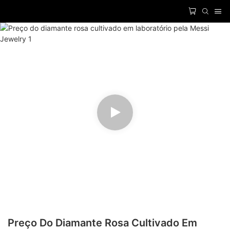
Preço Do Diamante Rosa Cultivado Em