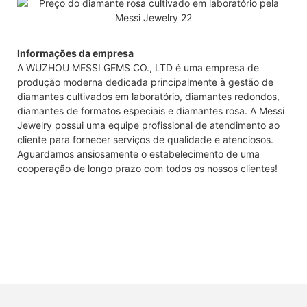
Informações da empresa
A WUZHOU MESSI GEMS CO., LTD é uma empresa de
produção moderna dedicada principalmente à gestão de
diamantes cultivados em laboratório, diamantes redondos,
diamantes de formatos especiais e diamantes rosa. A Messi
Jewelry possui uma equipe profissional de atendimento ao
cliente para fornecer serviços de qualidade e atenciosos.
Aguardamos ansiosamente o estabelecimento de uma
cooperação de longo prazo com todos os nossos clientes!