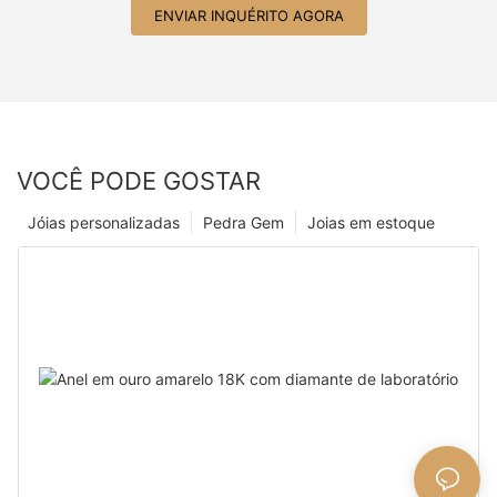
ENVIAR INQUÉRITO AGORA
VOCÊ PODE GOSTAR
Jóias personalizadas
Pedra Gem
Joias em estoque