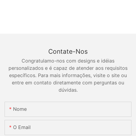
Contate-Nos
Congratulamo-nos com designs e idéias
personalizados e é capaz de atender aos requisitos
específicos. Para mais informações, visite o site ou
entre em contato diretamente com perguntas ou
dúvidas.
Nome
O Email