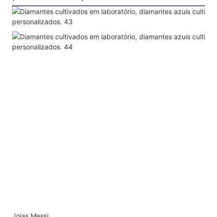
Joias Messi