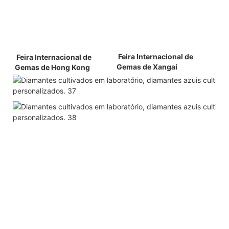
 Feira Internacional de 
 Feira Internacional de 
Gemas de Xangai 
Gemas de Hong Kong 