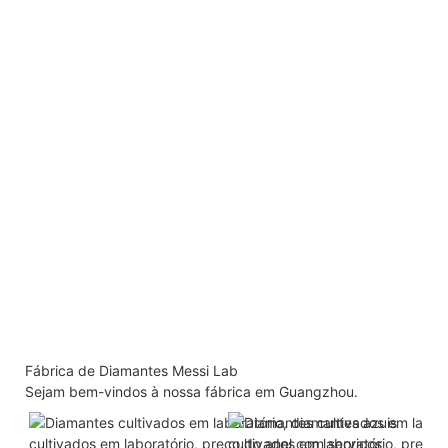
Fábrica de Diamantes Messi Lab
Sejam bem-vindos à nossa fábrica em Guangzhou.