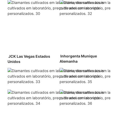
 Inhorgenta Munique 
 JCK Las Vegas Estados 
Alemanha 
Unidos 