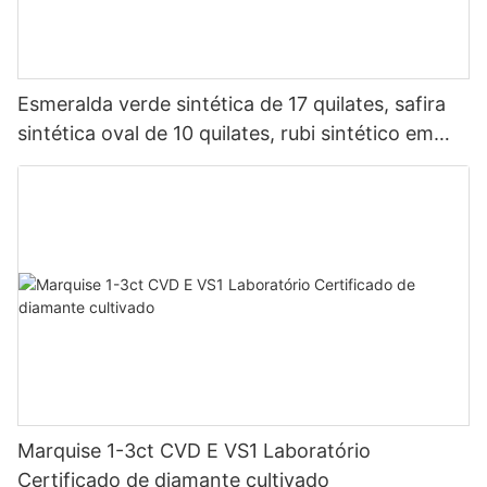
Esmeralda verde sintética de 17 quilates, safira
sintética oval de 10 quilates, rubi sintético em
corte almofada de 12 quilates
Marquise 1-3ct CVD E VS1 Laboratório
Certificado de diamante cultivado