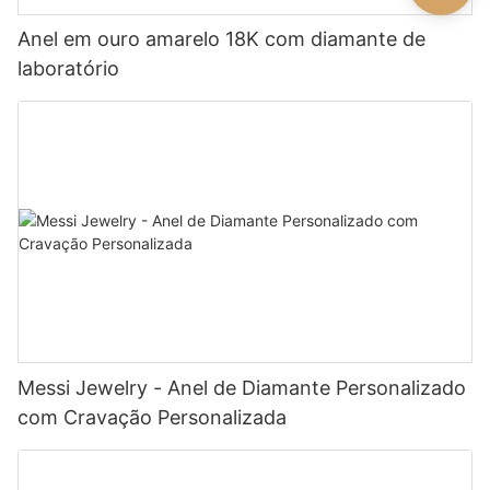
Anel em ouro amarelo 18K com diamante de
laboratório
Messi Jewelry - Anel de Diamante Personalizado
com Cravação Personalizada