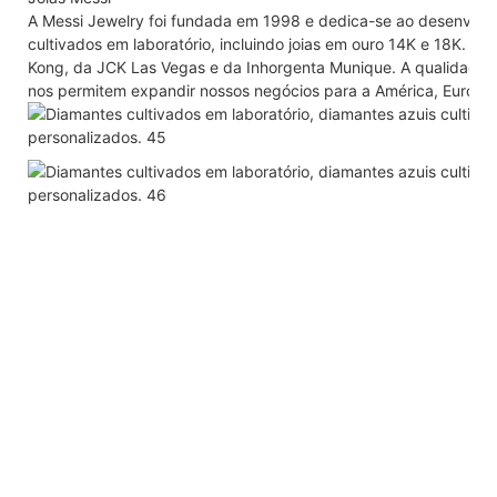
A Messi Jewelry foi fundada em 1998 e dedica-se ao desenvolv
cultivados em laboratório, incluindo joias em ouro 14K e 18K. P
Kong, da JCK Las Vegas e da Inhorgenta Munique. A qualidade 
nos permitem expandir nossos negócios para a América, Europa, R