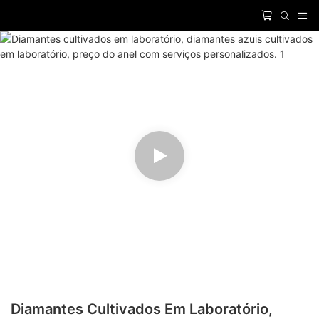
Diamantes Cultivados Em Laboratório,