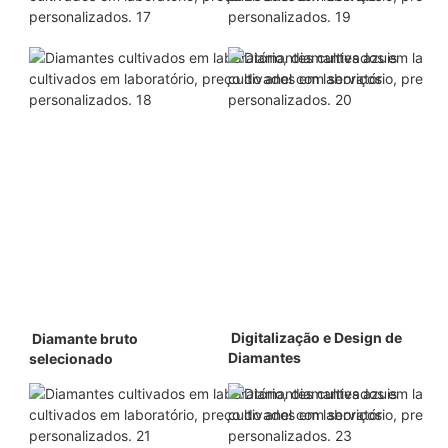
 Digitalização e Design de 
 Diamante bruto 
Diamantes 
selecionado 