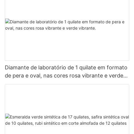
Diamante de laboratório de 1 quilate em formato
de pera e oval, nas cores rosa vibrante e verde
vibrante.