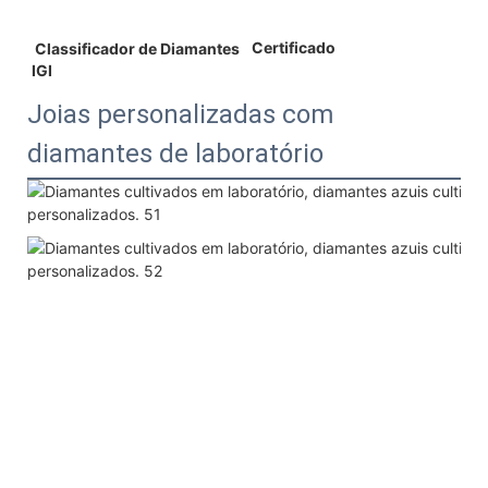
 Certificado 
 Classificador de Diamantes 
IGI 
Joias personalizadas com
diamantes de laboratório