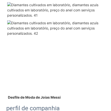
 Desfile de Moda de Joias Messi 
perfil de companhia