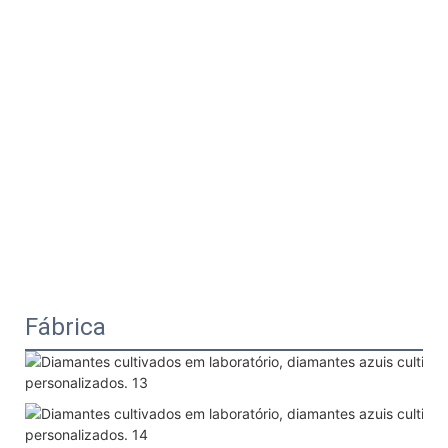
Fábrica