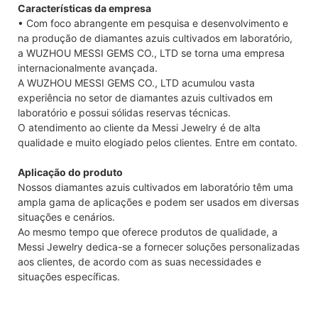
Características da empresa
• Com foco abrangente em pesquisa e desenvolvimento e
na produção de diamantes azuis cultivados em laboratório,
a WUZHOU MESSI GEMS CO., LTD se torna uma empresa
internacionalmente avançada.
A WUZHOU MESSI GEMS CO., LTD acumulou vasta
experiência no setor de diamantes azuis cultivados em
laboratório e possui sólidas reservas técnicas.
O atendimento ao cliente da Messi Jewelry é de alta
qualidade e muito elogiado pelos clientes. Entre em contato.
Aplicação do produto
Nossos diamantes azuis cultivados em laboratório têm uma
ampla gama de aplicações e podem ser usados ​​em diversas
situações e cenários.
Ao mesmo tempo que oferece produtos de qualidade, a
Messi Jewelry dedica-se a fornecer soluções personalizadas
aos clientes, de acordo com as suas necessidades e
situações específicas.