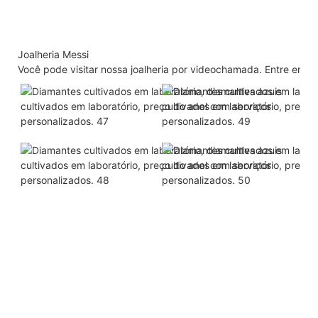
Joalheria Messi
Você pode visitar nossa joalheria por videochamada. Entre em 