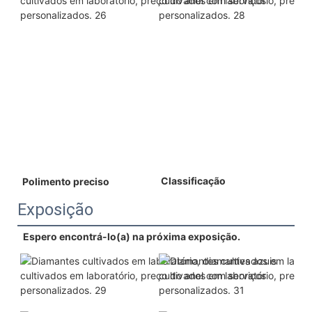
 Classificação 
 Polimento preciso 
Exposição
Espero encontrá-lo(a) na próxima exposição.