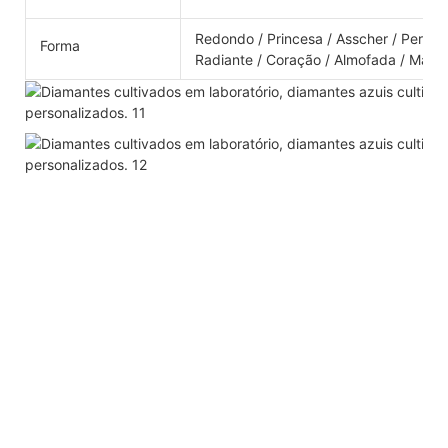
Redondo / Princesa / Asscher / Pera / 
Forma
Radiante / Coração / Almofada / Marqu