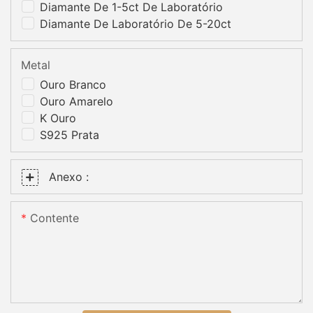
Diamante De 1-5ct De Laboratório
Diamante De Laboratório De 5-20ct
Metal
Ouro Branco
Ouro Amarelo
K Ouro
S925 Prata
Anexo :
Contente