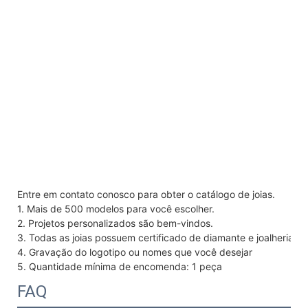
Entre em contato conosco para obter o catálogo de joias.
1. Mais de 500 modelos para você escolher.
2. Projetos personalizados são bem-vindos.
3. Todas as joias possuem certificado de diamante e joalheria.
4. Gravação do logotipo ou nomes que você desejar
5. Quantidade mínima de encomenda: 1 peça
FAQ