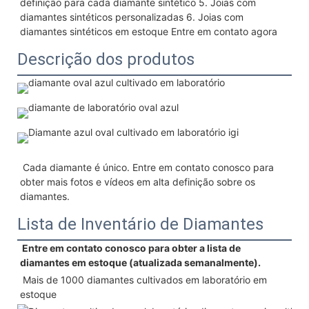
definição para cada diamante sintético 5. Joias com 
diamantes sintéticos personalizadas 6. Joias com 
diamantes sintéticos em estoque Entre em contato agora
Descrição dos produtos
 Cada diamante é único. Entre em contato conosco para 
obter mais fotos e vídeos em alta definição sobre os 
diamantes.
Lista de Inventário de Diamantes
 Entre em contato conosco para obter a lista de 
diamantes em estoque (atualizada semanalmente).
 Mais de 1000 diamantes cultivados em laboratório em 
estoque 