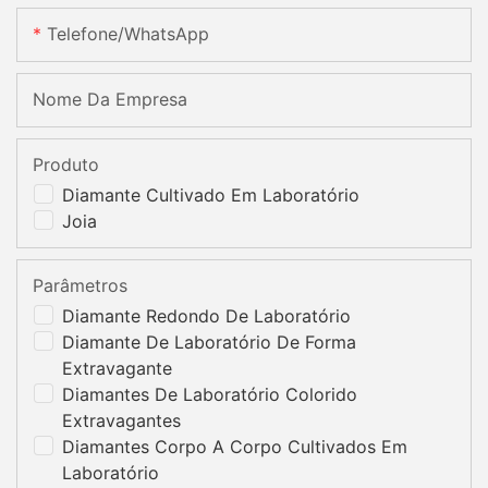
Telefone/WhatsApp
Nome Da Empresa
Produto
Diamante Cultivado Em Laboratório
Joia
Parâmetros
Diamante Redondo De Laboratório
Diamante De Laboratório De Forma
Extravagante
Diamantes De Laboratório Colorido
Extravagantes
Diamantes Corpo A Corpo Cultivados Em
Laboratório