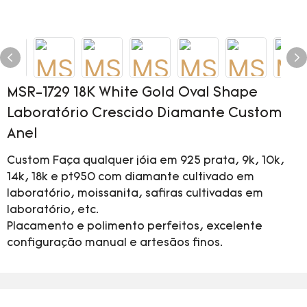
MSR-1729 18K White Gold Oval Shape
Laboratório Crescido Diamante Custom
Anel
Custom Faça qualquer jóia em 925 prata, 9k, 10k,
14k, 18k e pt950 com diamante cultivado em
laboratório, moissanita, safiras cultivadas em
laboratório, etc.
Placamento e polimento perfeitos, excelente
configuração manual e artesãos finos.