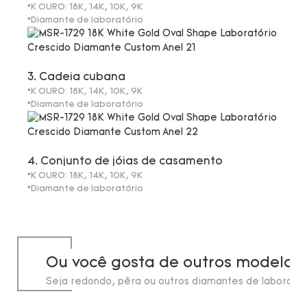
*K OURO: 18K, 14K, 10K, 9K
*Diamante de laboratório
3. Cadeia cubana
*K OURO: 18K, 14K, 10K, 9K
*Diamante de laboratório
4. Conjunto de jóias de casamento
*K OURO: 18K, 14K, 10K, 9K
*Diamante de laboratório
Ou você gosta de outros modelos
Seja redondo, pêra ou outros diamantes de laborató
de até 20 quilates.