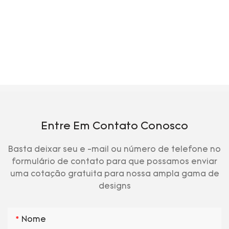
Entre Em Contato Conosco
Basta deixar seu e -mail ou número de telefone no
formulário de contato para que possamos enviar
uma cotação gratuita para nossa ampla gama de
designs
Nome