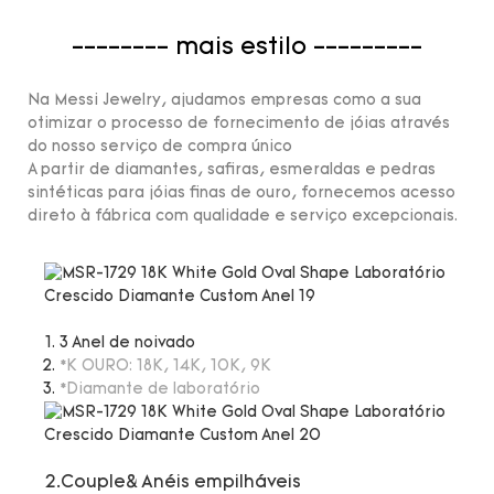
-------- mais estilo ---------
Na Messi Jewelry, ajudamos empresas como a sua
otimizar o processo de fornecimento de jóias através
do nosso serviço de compra único
A partir de diamantes, safiras, esmeraldas e pedras
sintéticas para jóias finas de ouro, fornecemos acesso
direto à fábrica com qualidade e serviço excepcionais.
3 Anel de noivado
*K OURO: 18K, 14K, 10K, 9K
*Diamante de laboratório
2.Couple& Anéis empilháveis