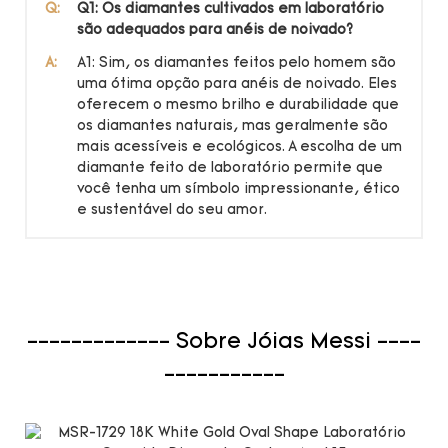
Q:
Q1: Os diamantes cultivados em laboratório
são adequados para anéis de noivado?
A:
A1: Sim, os diamantes feitos pelo homem são
uma ótima opção para anéis de noivado. Eles
oferecem o mesmo brilho e durabilidade que
os diamantes naturais, mas geralmente são
mais acessíveis e ecológicos. A escolha de um
diamante feito de laboratório permite que
você tenha um símbolo impressionante, ético
e sustentável do seu amor.
------------- Sobre Jóias Messi ----
-----------