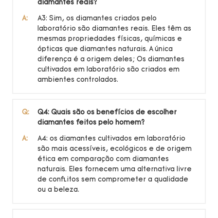
diamantes reais?
A:
A3: Sim, os diamantes criados pelo
laboratório são diamantes reais. Eles têm as
mesmas propriedades físicas, químicas e
ópticas que diamantes naturais. A única
diferença é a origem deles; Os diamantes
cultivados em laboratório são criados em
ambientes controlados.
Q:
Q4: Quais são os benefícios de escolher
diamantes feitos pelo homem?
A:
A4: os diamantes cultivados em laboratório
são mais acessíveis, ecológicos e de origem
ética em comparação com diamantes
naturais. Eles fornecem uma alternativa livre
de conflitos sem comprometer a qualidade
ou a beleza.