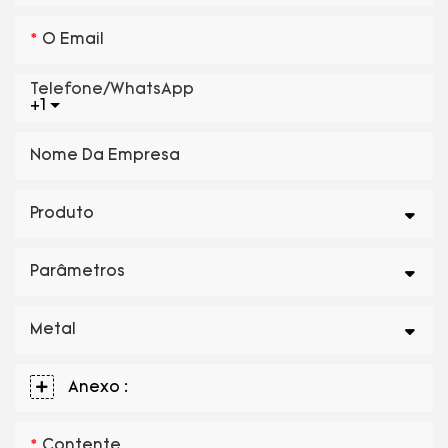
O Email
Telefone/WhatsApp
+1
Nome Da Empresa
Produto
Parâmetros
Metal
Anexo :
Contente