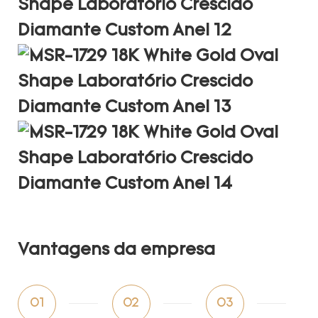
Vantagens da empresa
01
02
03