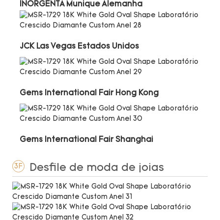
INORGENTA Munique Alemanha
JCK Las Vegas Estados Unidos
Gems International Fair Hong Kong
Gems International Fair Shanghai
Desfile de moda de joias
3F