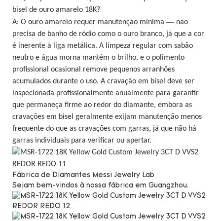
bisel de ouro amarelo 18K?
—
A: O ouro amarelo requer manutenção mínima
não
precisa de banho de ródio como o ouro branco, já que a cor
é inerente à liga metálica. A limpeza regular com sabão
neutro e água morna mantém o brilho, e o polimento
profissional ocasional remove pequenos arranhões
acumulados durante o uso. A cravação em bisel deve ser
inspecionada profissionalmente anualmente para garantir
que permaneça firme ao redor do diamante, embora as
cravações em bisel geralmente exijam manutenção menos
frequente do que as cravações com garras, já que não há
garras individuais para verificar ou apertar.
Fábrica de Diamantes Messi Jewelry Lab
Sejam bem-vindos à nossa fábrica em Guangzhou.