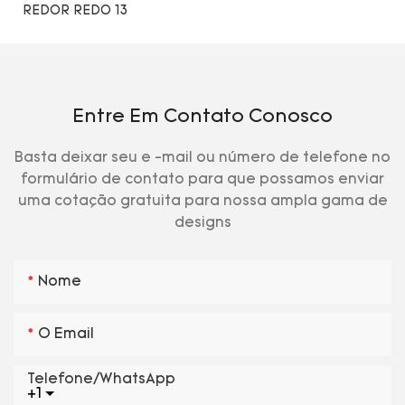
Entre Em Contato Conosco
Basta deixar seu e -mail ou número de telefone no
formulário de contato para que possamos enviar
uma cotação gratuita para nossa ampla gama de
designs
Nome
O Email
Telefone/WhatsApp
+1