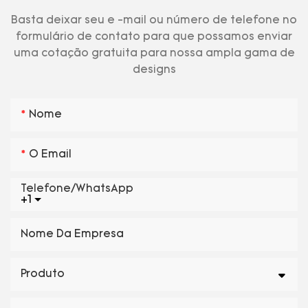
Basta deixar seu e -mail ou número de telefone no
formulário de contato para que possamos enviar
uma cotação gratuita para nossa ampla gama de
designs
Nome
O Email
Telefone/WhatsApp
+1
Nome Da Empresa
Produto