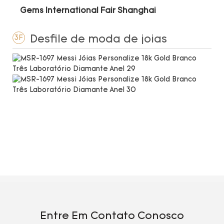
Gems International Fair Shanghai
Desfile de moda de joias
3F
Entre Em Contato Conosco