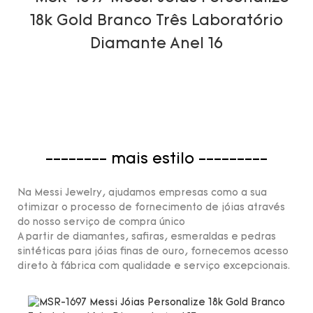
-------- mais estilo ---------
Na Messi Jewelry, ajudamos empresas como a sua
otimizar o processo de fornecimento de jóias através
do nosso serviço de compra único
A partir de diamantes, safiras, esmeraldas e pedras
sintéticas para jóias finas de ouro, fornecemos acesso
direto à fábrica com qualidade e serviço excepcionais.