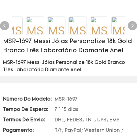
MSR-1697 Messi Jóias Personalize 18k Gold
Branco Três Laboratório Diamante Anel
MSR-1697 Messi Jóias Personalize 18k Gold Branco
Três Laboratório Diamante Anel
Número Do Modelo:
MSR-1697
Tempo De Espera:
7 ~ 15 dias
Termos De Envio:
DHL, FEDES, TNT, UPS, EMS
Pagamento:
T/t; PayPal; Western Union ;