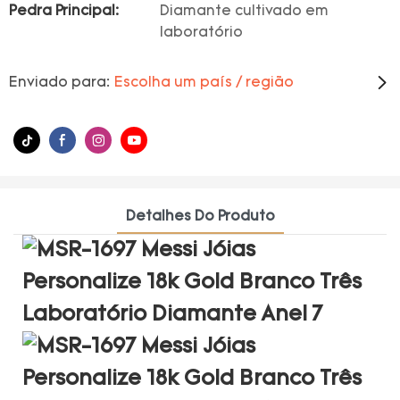
Pedra Principal:
Diamante cultivado em
laboratório
Enviado para:
Escolha um país / região
Detalhes Do Produto