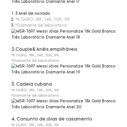
3 Anel de noivado
*K OURO: 18K, 14K, 10K, 9K
*Diamante de laboratório
2.Couple& Anéis empilháveis
*K OURO: 18K, 14K, 10K, 9K
*Diamante de laboratório
3. Cadeia cubana
*K OURO: 18K, 14K, 10K, 9K
*Diamante de laboratório
4. Conjunto de jóias de casamento
*K OURO: 18K, 14K, 10K, 9K