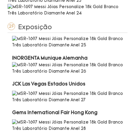
Exposição
2F
INORGENTA Munique Alemanha
JCK Las Vegas Estados Unidos
Gems International Fair Hong Kong